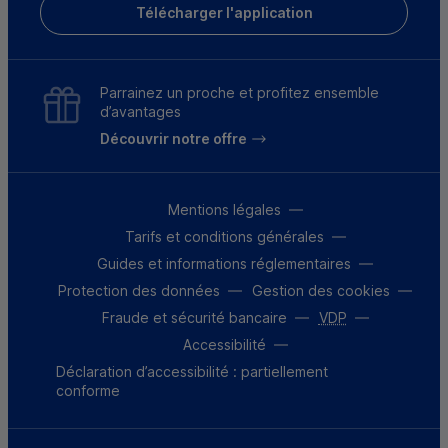
Télécharger l'application
Parrainez un proche et profitez ensemble
d’avantages
Découvrir notre offre
Mentions légales
Tarifs et conditions générales
Guides et informations réglementaires
Protection des données
Gestion des cookies
Fraude et sécurité bancaire
VDP
Accessibilité
Déclaration d’accessibilité : partiellement
conforme