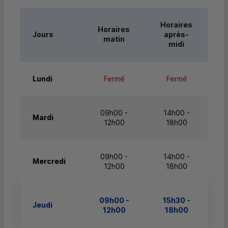
Horaires
Horaires
Jours
après-
matin
midi
Lundi
Fermé
Fermé
09h00 -
14h00 -
Mardi
12h00
18h00
09h00 -
14h00 -
Mercredi
12h00
18h00
09h00 -
15h30 -
Jeudi
12h00
18h00