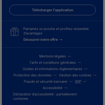
Télécharger l'application
Parrainez un proche et profitez ensemble
d’avantages
Découvrir notre offre
Mentions légales
Tarifs et conditions générales
Guides et informations réglementaires
Protection des données
Gestion des cookies
Fraude et sécurité bancaire
VDP
Accessibilité
Déclaration d’accessibilité : partiellement
conforme