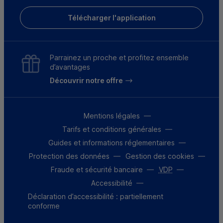
Télécharger l'application
Parrainez un proche et profitez ensemble
d’avantages
Découvrir notre offre
Mentions légales
Tarifs et conditions générales
Guides et informations réglementaires
Protection des données
Gestion des cookies
Fraude et sécurité bancaire
VDP
Accessibilité
Déclaration d’accessibilité : partiellement
conforme