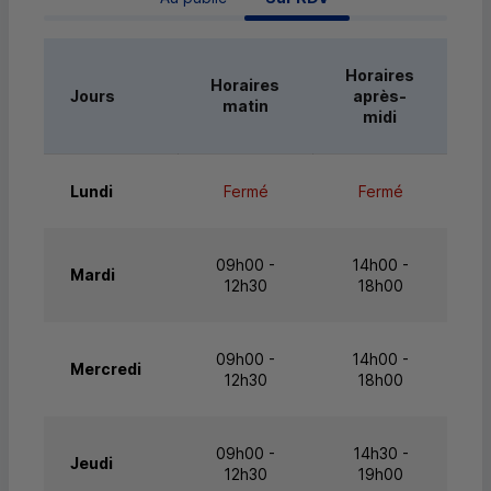
Horaires
Horaires
Jours
après-
matin
midi
Lundi
Fermé
Fermé
09h00 -
14h00 -
Mardi
12h30
18h00
09h00 -
14h00 -
Mercredi
12h30
18h00
09h00 -
14h30 -
Jeudi
12h30
19h00