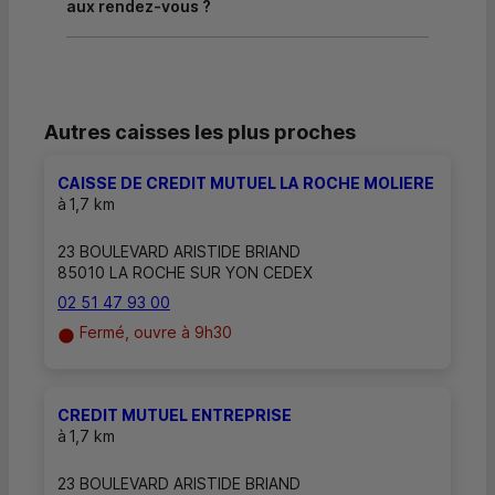
aux rendez-vous ?
Autres caisses les plus proches
CAISSE DE CREDIT MUTUEL LA ROCHE MOLIERE
à
1,7 km
23 BOULEVARD ARISTIDE BRIAND
85010 LA ROCHE SUR YON CEDEX
02 51 47 93 00
Fermé, ouvre à 9h30
CREDIT MUTUEL ENTREPRISE
à
1,7 km
23 BOULEVARD ARISTIDE BRIAND