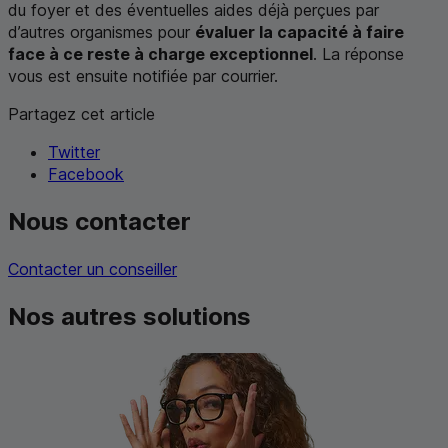
du foyer et des éventuelles aides déjà perçues par
d’autres organismes pour
évaluer la capacité à faire
face à ce reste à charge exceptionnel
. La réponse
vous est ensuite notifiée par courrier.
Partagez cet article
Twitter
Facebook
Nous contacter
Contacter un conseiller
Nos autres solutions