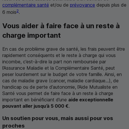
complémentaire santé
et/ou de
prévoyance
depuis plus de
2
6 mois
.
Vous aider à faire face à un reste à
charge important
En cas de problème grave de santé, les frais peuvent être
rapidement conséquents et le reste à charge qui vous
incombe, c’est-à-dire la part non remboursée par
l’Assurance Maladie et la Complémentaire Santé, peut
peser lourdement sur le budget de votre famille. Ainsi, en
cas de maladie grave (cancer, maladie cardiaque...), de
handicap ou de perte d’autonomie, l’Aide Mutualiste en
Santé vous permet de faire face à un reste à charge
important en bénéficiant d’une
aide exceptionnelle
pouvant aller jusqu’à 5 000 €
.
Un soutien pour vous, mais aussi pour vos
proches