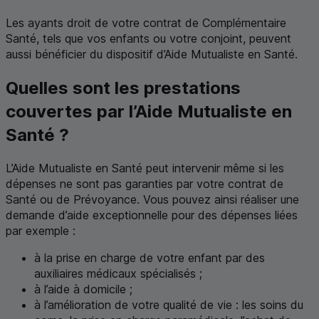
Les ayants droit de votre contrat de Complémentaire
Santé, tels que vos enfants ou votre conjoint, peuvent
aussi bénéficier du dispositif d’Aide Mutualiste en Santé.
Quelles sont les prestations
couvertes par l’Aide Mutualiste en
Santé ?
L’Aide Mutualiste en Santé peut intervenir même si les
dépenses ne sont pas garanties par votre contrat de
Santé ou de Prévoyance. Vous pouvez ainsi réaliser une
demande d’aide exceptionnelle pour des dépenses liées
par exemple :
à la prise en charge de votre enfant par des
auxiliaires médicaux spécialisés ;
à l’aide à domicile ;
à l’amélioration de votre qualité de vie : les soins du