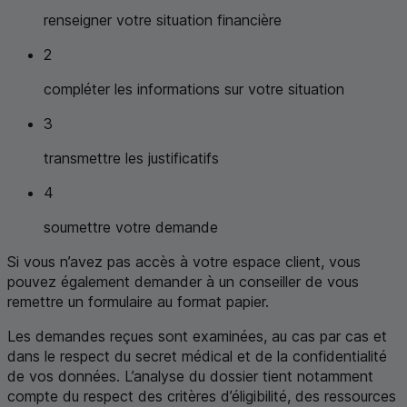
renseigner votre situation financière
2
compléter les informations sur votre situation
3
transmettre les justificatifs
4
soumettre votre demande
Si vous n’avez pas accès à votre espace client, vous
pouvez également demander à un conseiller de vous
remettre un formulaire au format papier.
Les demandes reçues sont examinées, au cas par cas et
dans le respect du secret médical et de la confidentialité
de vos données. L’analyse du dossier tient notamment
compte du respect des critères d’éligibilité, des ressources