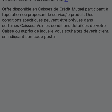
Offre disponible en Caisses de Crédit Mutuel participant à
l'opération ou proposant le service/le produit. Des
conditions spécifiques peuvent être prévues dans
certaines Caisses. Voir les conditions détaillées de votre
Caisse ou auprès de laquelle vous souhaitez devenir client,
en indiquant son code postal
.