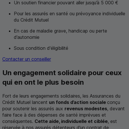
Un soutien financier pouvant aller jusqu’à 5 000 €
Pour les assurés en santé ou prévoyance individuelle
du Crédit Mutuel
En cas de maladie grave, handicap ou perte
d’autonomie
Sous condition d'éligibilité
Contacter un conseiller
Un engagement solidaire pour ceux
qui en ont le plus besoin
Fort de leurs engagements solidaires, les Assurances du
Crédit Mutuel lancent
un fonds d’action sociale
conçu
pour soutenir les assurés aux
revenus modestes
, devant
faire face à des dépenses de santé imprévues et
conséquentes.
Cette aide, individuelle et ciblée
, est
réservée à nos assurés détenteurs d’un contrat de