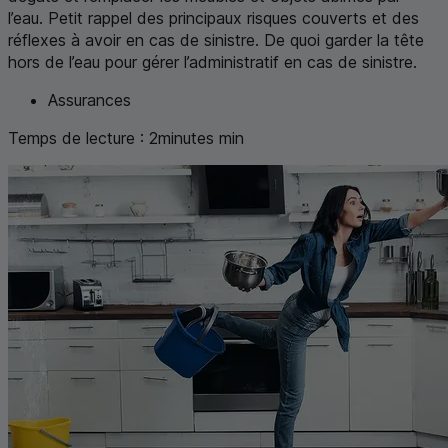
l’eau. Petit rappel des principaux risques couverts et des
réflexes à avoir en cas de sinistre. De quoi garder la tête
hors de l’eau pour gérer l’administratif en cas de sinistre.
Assurances
Temps de lecture :
2
minutes
min