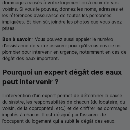
dommages causés à votre logement ou à ceux de vos
voisins. Si vous le pouvez, donnez les noms, adresses et
les références d’assurance de toutes les personnes
impliquées. Et bien sûr, joindre les photos que vous avez
prises.
Bon à savoir
: Vous pouvez aussi appeler le numéro
d’assistance de votre assureur pour qu’il vous envoie un
plombier pour intervenir en urgence, notamment en cas de
dégât des eaux important.
Pourquoi un expert dégât des eaux
peut intervenir ?
L’intervention d’un expert permet de déterminer la cause
du sinistre, les responsabilités de chacun (du locataire, du
voisin, de la copropriété, etc.) et de chiffrer les dommages
imputés à chacun. Il est désigné par l’assureur de
l’occupant du logement qui a subit le dégât des eaux.