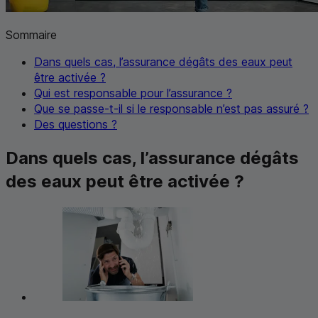
Sommaire
Dans quels cas, l’assurance dégâts des eaux peut
être activée ?
Qui est responsable pour l’assurance ?
Que se passe-t-il si le responsable n’est pas assuré ?
Des questions ?
Dans quels cas, l’assurance dégâts
des eaux peut être activée ?