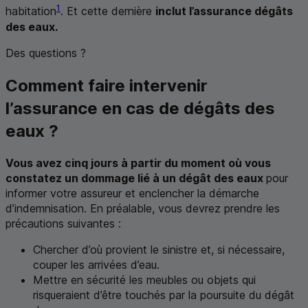
1
habitation
. Et cette dernière
inclut l’assurance dégâts
des eaux.
Des questions ?
Comment faire intervenir
l’assurance en cas de dégâts des
eaux ?
Vous avez cinq jours à partir du moment où vous
constatez un dommage lié à un dégât des eaux
pour
informer votre assureur et enclencher la démarche
d’indemnisation. En préalable, vous devrez prendre les
précautions suivantes :
Chercher d’où provient le sinistre et, si nécessaire,
couper les arrivées d’eau.
Mettre en sécurité les meubles ou objets qui
risqueraient d’être touchés par la poursuite du dégât