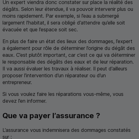
Un expert viendra donc constater sur place la réalité des
dégâts. Selon leur étendue, il va pouvoir intervenir plus ou
moins rapidement. Par exemple, si l’eau a submergé
largement l’habitat, il sera obligé d’attendre qu’elle soit
évacuée et que l’espace soit sec.
En plus de faire un état des lieux des dommages, l’expert
a également pour rôle de déterminer l’origine du dégât des
eaux. C’est plutôt important, car c’est ce qui va déterminer
le responsable des dégâts des eaux et de leur réparation.
Il va aussi évaluer les travaux à réaliser. Il peut d’ailleurs
proposer l’intervention d’un réparateur ou d’un
entrepreneur.
Si vous voulez faire les réparations vous-même, vous
devez l’en informer.
Que va payer l’assurance ?
L’assurance vous indemnisera des dommages constatés
sur :