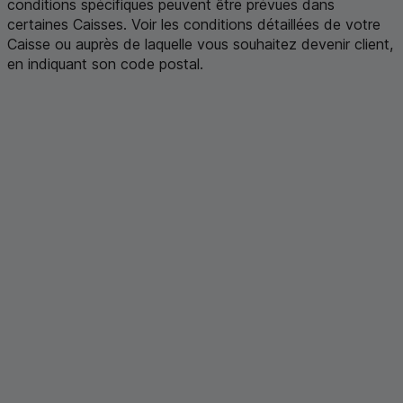
conditions spécifiques peuvent être prévues dans
certaines Caisses. Voir les conditions détaillées de votre
Caisse ou auprès de laquelle vous souhaitez devenir client,
en indiquant son code postal
.