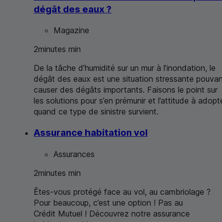
dégât des eaux ?
Magazine
2
minutes
min
De la tâche d’humidité sur un mur à l’inondation, le
dégât des eaux est une situation stressante pouva
causer des dégâts importants. Faisons le point sur
les solutions pour s’en prémunir et l’attitude à adopt
quand ce type de sinistre survient.
Assurance habitation vol
Assurances
2
minutes
min
Êtes-vous protégé face au vol, au cambriolage ?
Pour beaucoup, c’est une option ! Pas au
Crédit Mutuel ! Découvrez notre assurance