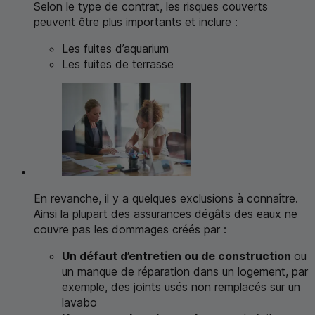
Selon le type de contrat, les risques couverts
peuvent être plus importants et inclure :
Les fuites d’aquarium
Les fuites de terrasse
En revanche, il y a quelques exclusions à connaître.
Ainsi la plupart des assurances dégâts des eaux ne
couvre pas les dommages créés par :
Un défaut d’entretien ou de construction
ou
un manque de réparation dans un logement, par
exemple, des joints usés non remplacés sur un
lavabo