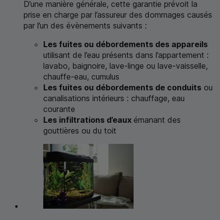
D’une manière générale, cette garantie prévoit la
prise en charge par l’assureur des dommages causés
par l’un des évènements suivants :
Les fuites ou débordements des appareils
utilisant de l’eau présents dans l’appartement :
lavabo, baignoire, lave-linge ou lave-vaisselle,
chauffe-eau, cumulus
Les fuites ou débordements de conduits
ou
canalisations intérieurs : chauffage, eau
courante
Les infiltrations d’eaux
émanant des
gouttières ou du toit