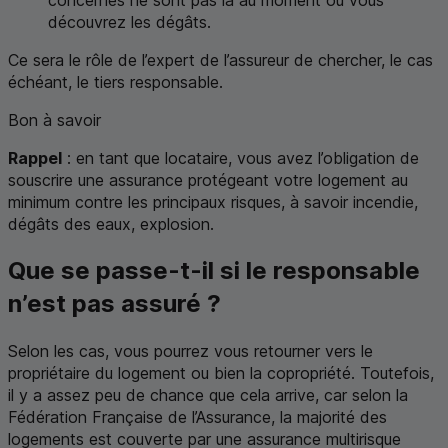
découvrez les dégâts.
Ce sera le rôle de l’expert de l’assureur de chercher, le cas
échéant, le tiers responsable.
Bon à savoir
Rappel
: en tant que locataire, vous avez l’obligation de
souscrire une assurance protégeant votre logement au
minimum contre les principaux risques, à savoir incendie,
dégâts des eaux, explosion.
Que se passe-t-il si le responsable
n’est pas assuré ?
Selon les cas, vous pourrez vous retourner vers le
propriétaire du logement ou bien la copropriété. Toutefois,
il y a assez peu de chance que cela arrive, car selon la
Fédération Française de l’Assurance, la majorité des
logements est couverte par une assurance multirisque