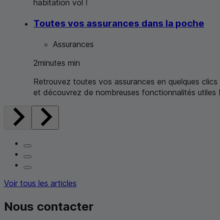
habitation vol !
Toutes vos assurances dans la poche
Assurances
2
minutes
min
Retrouvez toutes vos assurances en quelques clics
et découvrez de nombreuses fonctionnalités utiles 
Voir tous les articles
Nous contacter