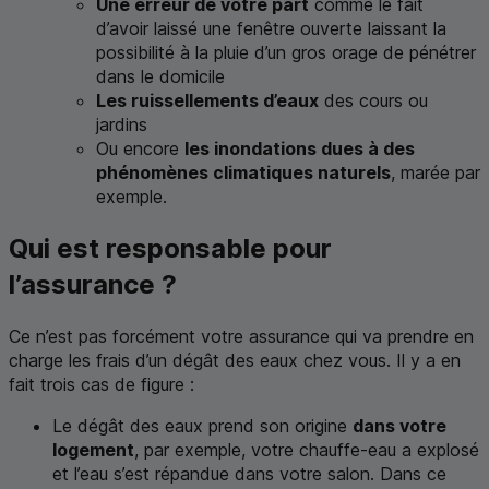
Une erreur de votre part
comme le fait
d’avoir laissé une fenêtre ouverte laissant la
possibilité à la pluie d’un gros orage de pénétrer
dans le domicile
Les ruissellements d’eaux
des cours ou
jardins
Ou encore
les inondations dues à des
phénomènes climatiques naturels
, marée par
exemple.
Qui est responsable pour
l’assurance ?
Ce n’est pas forcément votre assurance qui va prendre en
charge les frais d’un dégât des eaux chez vous. Il y a en
fait trois cas de figure :
Le dégât des eaux prend son origine
dans votre
logement
, par exemple, votre chauffe-eau a explosé
et l’eau s’est répandue dans votre salon. Dans ce