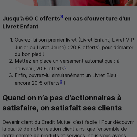
3
Jusqu’à 60 € offerts
en cas d'ouverture d'un
Livret Enfant
Ouvrez-lui son premier livret (Livret Enfant, Livret VIP
3
Junior ou Livret Jeune) : 20 € offerts
pour démarrer
du bon pied !
Mettez en place un versement automatique : à
3
nouveau, 20 € offerts
.
Enfin, ouvrez-lui simultanément un Livret Bleu :
3
encore 20 € offerts
!
Quand on n’a pas d’actionnaires à
satisfaire, on satisfait ses clients
Devenir client du Crédit Mutuel c’est facile ! Pour découvrir
la qualité de notre relation client ainsi que l’ensemble de
notre gamme de produits et services, nous vous avons