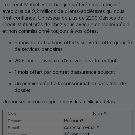
1
Le Crédit Mutuel est la banque préférée des français
avec plus de 9,2 millions de clients-sociétaires qui nous
font confiance. Un réseau de plus de 2200 Caisses de
Crédit Mutuel près de chez vous avec un conseiller dédié
et non commissionné toujours à vos côtés.
6 mois de cotisations offerts sur votre offre groupée
de services bancaires
20 € pour l'ouverture d'un livret à votre enfant
1 mois offert par contrat d’assurance souscrit
Un premier crédit à la consommation sans frais de
dossier
Un conseiller vous rappelle dans les meilleurs délais
Nom
*
Prénom
*
Adresse e-mail
*
Téléphone
*