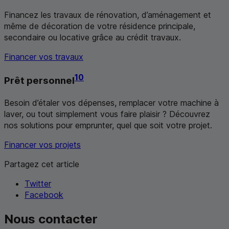
Financez les travaux de rénovation, d’aménagement et
même de décoration de votre résidence principale,
secondaire ou locative grâce au crédit travaux.
Financer vos travaux
10
Prêt personnel
Besoin d’étaler vos dépenses, remplacer votre machine à
laver, ou tout simplement vous faire plaisir ? Découvrez
nos solutions pour emprunter, quel que soit votre projet.
Financer vos projets
Partagez cet article
Twitter
Facebook
Nous contacter