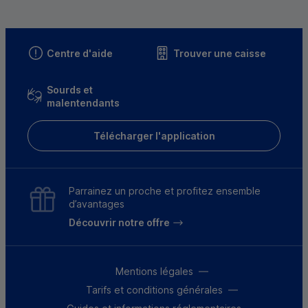
Centre d'aide
Trouver une caisse
Sourds et
malentendants
Télécharger l'application
Parrainez un proche et profitez ensemble
d’avantages
Découvrir notre offre
Mentions légales
Tarifs et conditions générales