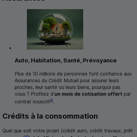
Auto, Habitation, Santé, Prévoyance
Plus de 10 millions de personnes font confiance aux
Assurances du Crédit Mutuel pour assurer leurs
proches, leur santé ou leurs biens, pourquoi pas
vous ? Profitez d’
un mois de cotisation offert
par
9
contrat souscrit
.
Crédits à la consommation
Quel que soit votre projet (crédit auto, crédit travaux, prêt
10