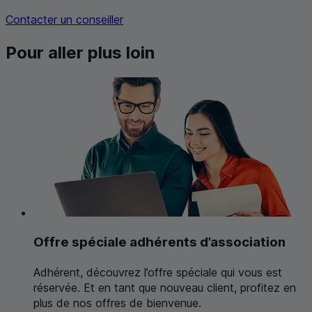
Contacter un conseiller
Pour aller plus loin
Offre spéciale adhérents d’association
Adhérent, découvrez l’offre spéciale qui vous est
réservée. Et en tant que nouveau client, profitez en
plus de nos offres de bienvenue.