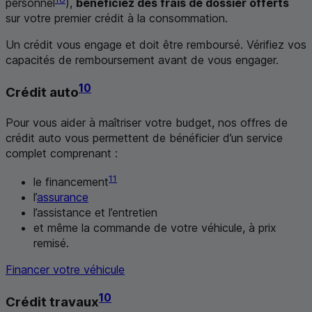
personnel
),
bénéficiez des frais de dossier offerts
sur votre premier crédit à la consommation.
Un crédit vous engage et doit être remboursé. Vérifiez vos
capacités de remboursement avant de vous engager.
10
Crédit auto
Pour vous aider à maîtriser votre budget, nos offres de
crédit auto vous permettent de bénéficier d’un service
complet comprenant :
11
le financement
l’
assurance
l’assistance et l’entretien
et même la commande de votre véhicule, à prix
remisé.
Financer votre véhicule
10
Crédit travaux