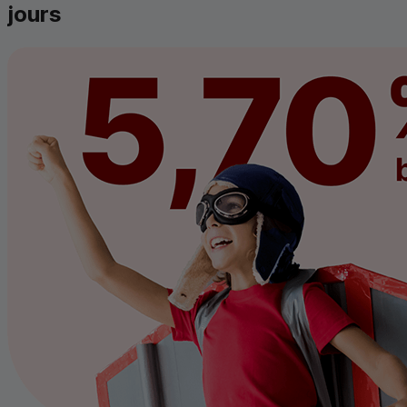
jours