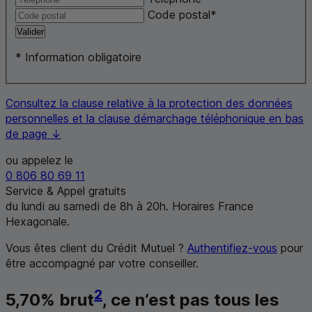
Code postal
*
Valider
*
Information obligatoire
Consultez la clause relative à la protection des données
personnelles et la clause démarchage téléphonique en bas
de page ↓
ou appelez le
0 806 80 69 11
Service & Appel gratuits
du lundi au samedi de 8h à 20h. Horaires France
Hexagonale.
Vous êtes client du Crédit Mutuel ?
Authentifiez-vous
pour
être accompagné par votre conseiller.
2
5,70% brut
, ce n’est pas tous les