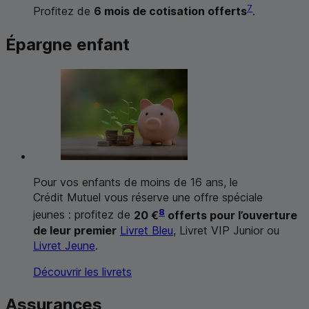
7
Profitez de
6 mois de cotisation offerts
.
Épargne enfant
Pour vos enfants de moins de 16 ans, le
Crédit Mutuel vous réserve une offre spéciale
8
jeunes : profitez de
20 €
offerts pour l’ouverture
de leur premier
Livret Bleu
, Livret VIP Junior ou
Livret Jeune
.
Découvrir les livrets
Assurances