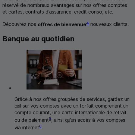
réservé de nombreux avantages sur nos offres comptes
et cartes, contrats d’assurance, crédit conso, etc.
4
Découvrez nos
offres de bienvenue
nouveaux clients.
Banque au quotidien
Grâce à nos offres groupées de services, gardez un
œil sur vos comptes avec un forfait comprenant un
compte courant, une carte internationale de retrait
5
ou de paiement
, ainsi qu’un accès à vos comptes
6
via internet
.