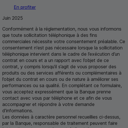
En profiter
Juin 2025
Conformément à la réglementation, nous vous informons
que toute sollicitation téléphonique à des fins
commerciales nécessite votre consentement préalable. Ce
consentement n'est pas nécessaire lorsque la sollicitation
téléphonique intervient dans le cadre de l’exécution d’un
contrat en cours et a un rapport avec l’objet de ce
contrat, y compris lorsqu’il s’agit de vous proposer des
produits ou des services afférents ou complémentaires à
l’objet du contrat en cours ou de nature à améliorer ses
performances ou sa qualité. En complétant ce formulaire,
vous acceptez expressément que la Banque prenne
contact avec vous par téléphone et ce afin de vous
accompagner et répondre à votre demande
d'informations.
Les données à caractère personnel recueillies ci-dessus,
par la Banque, responsable de traitement peuvent faire