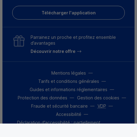
Télécharger l'application
Parrainez un proche et profitez ensemble
d’avantages
Découvrir notre offre
Mentions légales
Tarifs et conditions générales
Guides et informations réglementaires
Protection des données
Gestion des cookies
Fraude et sécurité bancaire
VDP
Accessibilité
Déclaration d’accessibilité : partiellement
conforme