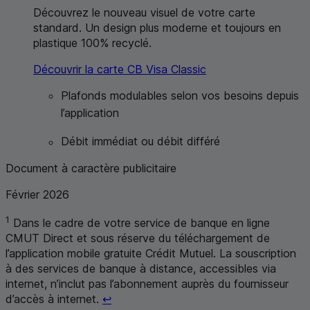
Découvrez le nouveau visuel de votre carte
standard. Un design plus moderne et toujours en
plastique 100% recyclé.
Découvrir la carte
CB
Visa Classic
Plafonds modulables selon vos besoins depuis
l’application
Débit immédiat
ou débit différé
Document à caractère publicitaire
Février 2026
1
Dans le cadre de votre service de banque en ligne
CMUT
Direct et sous réserve du téléchargement de
l’application mobile gratuite Crédit Mutuel. La souscription
à des services de banque à distance, accessibles via
internet, n’inclut pas l’abonnement auprès du fournisseur
Retour au renvoi 1
d’accès à internet.
↩