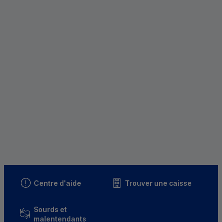
Centre d'aide
Trouver une caisse
Sourds et
malentendants