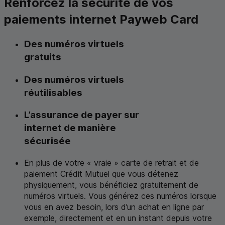
Renforcez la sécurité de vos
paiements internet
Payweb Card
Des numéros virtuels
gratuits
Des numéros virtuels
réutilisables
L’assurance de payer sur
internet de manière
sécurisée
En plus de votre « vraie » carte de retrait et de
paiement Crédit Mutuel que vous détenez
physiquement, vous bénéficiez gratuitement de
numéros virtuels. Vous générez ces numéros lorsque
vous en avez besoin, lors d’un achat en ligne par
exemple, directement et en un instant depuis votre