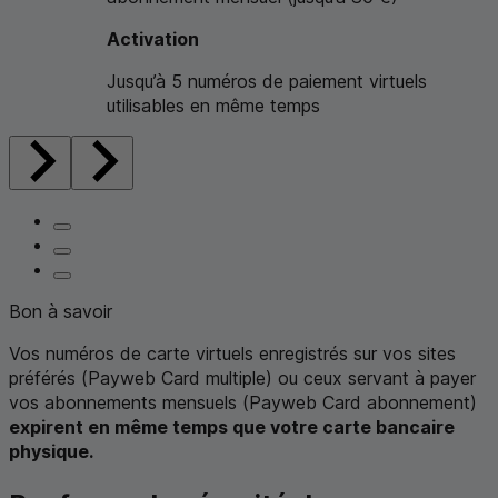
Activation
Jusqu’à 5 numéros de paiement virtuels
utilisables en même temps
Bon à savoir
Vos numéros de carte virtuels enregistrés sur vos sites
préférés (
Payweb Card
multiple) ou ceux servant à payer
vos abonnements mensuels (
Payweb Card
abonnement)
expirent en même temps que votre carte bancaire
physique.