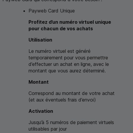
Payweb Card
Unique
Profitez d’un numéro virtuel unique
pour chacun de vos achats
Utilisation
Le numéro virtuel est généré
temporairement pour vous permettre
d’effectuer un achat en ligne, avec le
montant que vous aurez déterminé.
Montant
Correspond au montant de votre achat
(et aux éventuels frais d’envoi)
Activation
Jusqu’à 5 numéros de paiement virtuels
utilisables par jour