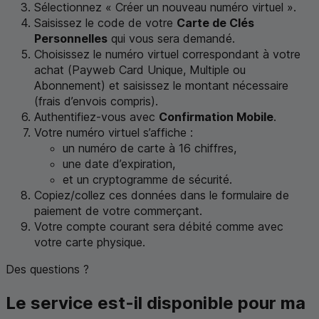
Sélectionnez « Créer un nouveau numéro virtuel ».
Saisissez le code de votre
Carte de Clés
Personnelles
qui vous sera demandé.
Choisissez le numéro virtuel correspondant à votre
achat (
Payweb Card
Unique, Multiple ou
Abonnement) et saisissez le montant nécessaire
(frais d’envois compris).
Authentifiez-vous avec
Confirmation Mobile
.
Votre numéro virtuel s’affiche :
un numéro de carte à 16 chiffres,
une date d’expiration,
et un cryptogramme de sécurité.
Copiez/collez ces données dans le formulaire de
paiement de votre commerçant.
Votre compte courant sera débité comme avec
votre carte physique.
Des questions ?
Le service est-il disponible pour ma