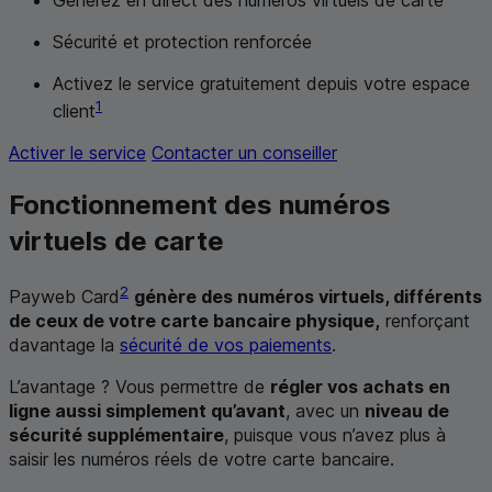
Sécurité et protection renforcée
Activez le service gratuitement depuis votre espace
1
client
Activer le service
Contacter un conseiller
Fonctionnement des numéros
virtuels de carte
2
Payweb Card
génère des numéros virtuels, différents
de ceux de votre carte bancaire physique,
renforçant
davantage la
sécurité de vos paiements
.
L’avantage ? Vous permettre de
régler vos achats en
ligne aussi simplement qu’avant
, avec un
niveau de
sécurité supplémentaire
, puisque vous n’avez plus à
saisir les numéros réels de votre carte bancaire.