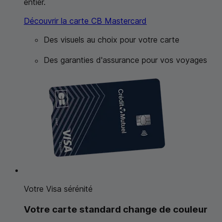
entier.
Découvrir la carte
CB
Mastercard
Des visuels au choix pour votre carte
Des garanties d'assurance pour vos voyages
Votre Visa sérénité
Votre carte standard change de couleur