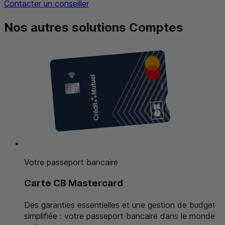
Contacter un conseiller
Nos autres solutions Comptes
Votre passeport bancaire
Carte
CB
Mastercard
Des garanties essentielles et une gestion de budget
simplifiée : votre passeport bancaire dans le monde