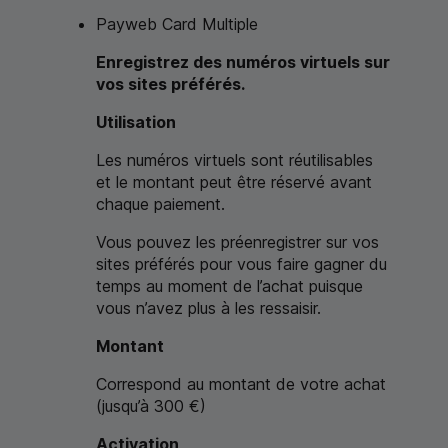
Payweb Card
Multiple
Enregistrez des numéros virtuels sur
vos sites préférés.
Utilisation
Les numéros virtuels sont réutilisables
et le montant peut être réservé avant
chaque paiement.
Vous pouvez les préenregistrer sur vos
sites préférés pour vous faire gagner du
temps au moment de l’achat puisque
vous n’avez plus à les ressaisir.
Montant
Correspond au montant de votre achat
(jusqu’à 300 €)
Activation