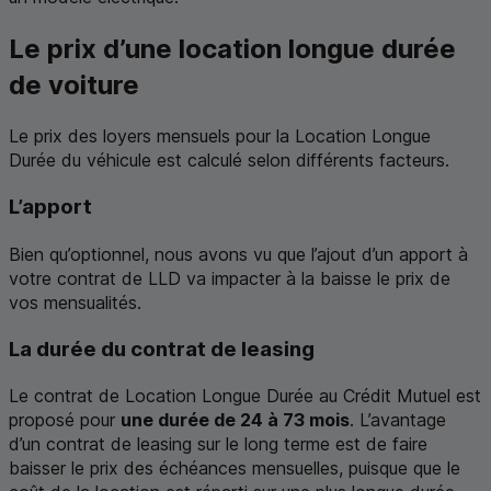
Le prix d’une location longue durée
de voiture
Le prix des loyers mensuels pour la Location Longue
Durée du véhicule est calculé selon différents facteurs.
L’apport
Bien qu’optionnel, nous avons vu que l’ajout d’un apport à
votre contrat de
LLD
va impacter à la baisse le prix de
vos mensualités.
La durée du contrat de
leasing
Le contrat de Location Longue Durée au Crédit Mutuel est
proposé pour
une durée de 24 à 73 mois
. L’avantage
d’un contrat de
leasing
sur le long terme est de faire
baisser le prix des échéances mensuelles, puisque que le