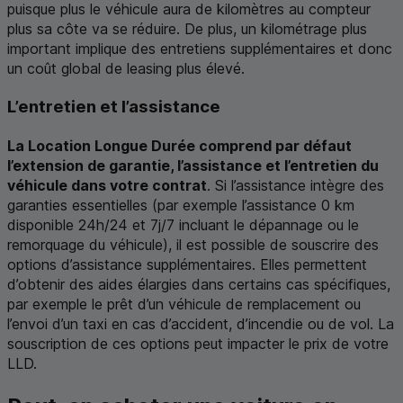
puisque plus le véhicule aura de kilomètres au compteur
plus sa côte va se réduire. De plus, un kilométrage plus
important implique des entretiens supplémentaires et donc
un coût global de
leasing
plus élevé.
L’entretien et l’assistance
La Location Longue Durée comprend par défaut
l’extension de garantie, l’assistance et l’entretien du
véhicule dans votre contrat
. Si l’assistance intègre des
garanties essentielles (par exemple l’assistance 0 km
disponible 24h/24 et 7j/7 incluant le dépannage ou le
remorquage du véhicule), il est possible de souscrire des
options d’assistance supplémentaires. Elles permettent
d’obtenir des aides élargies dans certains cas spécifiques,
par exemple le prêt d’un véhicule de remplacement ou
l’envoi d’un taxi en cas d’accident, d’incendie ou de vol. La
souscription de ces options peut impacter le prix de votre
LLD
.