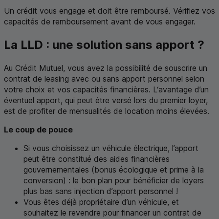
Un crédit vous engage et doit être remboursé. Vérifiez vos
capacités de remboursement avant de vous engager.
La
LLD
: une solution sans apport ?
Au Crédit Mutuel, vous avez la possibilité de souscrire un
contrat de
leasing
avec ou sans apport personnel selon
votre choix et vos capacités financières. L‘avantage d’un
éventuel apport, qui peut être versé lors du premier loyer,
est de profiter de mensualités de location moins élevées.
Le coup de pouce
Si vous choisissez un véhicule électrique, l’apport
peut être constitué des aides financières
gouvernementales (bonus écologique et prime à la
conversion) : le bon plan pour bénéficier de loyers
plus bas sans injection d’apport personnel !
Vous êtes déjà propriétaire d’un véhicule, et
souhaitez le revendre pour financer un contrat de