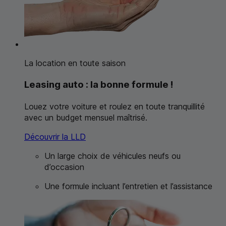
La location en toute saison
Leasing auto :
la bonne formule !
Louez votre voiture et roulez en toute tranquillité
avec un budget mensuel maîtrisé.
Découvrir la
LLD
Un large choix de véhicules neufs ou
d’occasion
Une formule incluant l’entretien et l’assistance