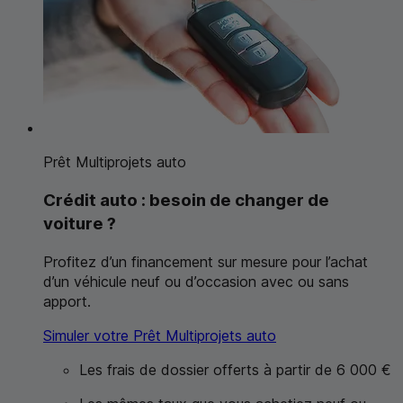
Prêt Multiprojets auto
Crédit auto : besoin de changer de
voiture ?
Profitez d’un financement sur mesure pour l’achat
d’un véhicule neuf ou d’occasion avec ou sans
apport.
Simuler votre Prêt Multiprojets auto
Les frais de dossier offerts à partir de 6 000 €