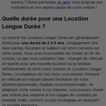
leasing
? Notre partenaire
vp
auto
vous propose une
estimation et une reprise rapide de votre voiture !
Quelle durée pour une Location
Longue Durée ?
Le contrat de Location Longue Durée est généralement
établi pour
une durée de 2 à 6 ans
. L’engagement des
deux parties (locataire et bailleur) est donc convenu sur
cette durée. Vous avez la possibilité de choisir, en fin de
contrat, ce que vous souhaitez faire : changer de véhicule
et repartir avec une nouvelle location ou le restituer
définitivement et clore votre contrat de Location Longue
Durée. La souplesse de ces choix vous permet d’obtenir
un véhicule sur mesure suivant l’évolution de votre
situation personnelle, familiale ou professionnelle : en
adaptant votre voiture à vos besoins, vous pouvez choisir
une voiture plus adaptée à vos usages de conduite par
exemple (taille, confort) ou plus écologique en essayant
un modèle électrique.