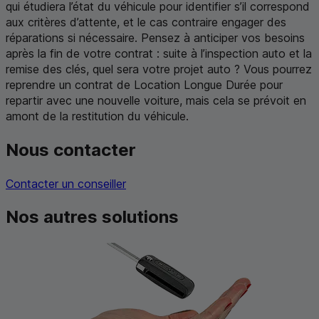
qui étudiera l’état du véhicule pour identifier s’il correspond
aux critères d’attente, et le cas contraire engager des
réparations si nécessaire. Pensez à anticiper vos besoins
après la fin de votre contrat : suite à l’inspection auto et la
remise des clés, quel sera votre projet auto ? Vous pourrez
reprendre un contrat de Location Longue Durée pour
repartir avec une nouvelle voiture, mais cela se prévoit en
amont de la restitution du véhicule.
Nous contacter
Contacter un conseiller
Nos autres solutions