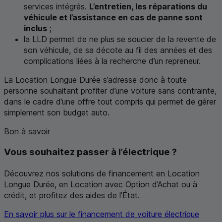
services intégrés.
L’entretien, les réparations du
véhicule et l’assistance en cas de panne sont
inclus
;
la
LLD
permet de ne plus se soucier de la revente de
son véhicule, de sa décote au fil des années et des
complications liées à la recherche d’un repreneur.
La Location Longue Durée s’adresse donc à toute
personne souhaitant profiter d’une voiture sans contrainte,
dans le cadre d’une offre tout compris qui permet de gérer
simplement son budget auto.
Bon à savoir
Vous souhaitez passer à l’électrique ?
Découvrez nos solutions de financement en Location
Longue Durée, en Location avec Option d’Achat ou à
crédit, et profitez des aides de l’État.
En savoir plus sur le financement de voiture électrique