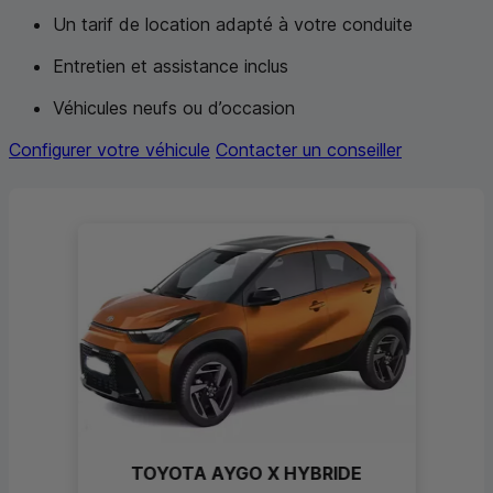
Un tarif de location adapté à votre conduite
Entretien et assistance inclus
Véhicules neufs ou d’occasion
Configurer votre véhicule
Contacter un conseiller
TOYOTA AYGO X HYBRIDE