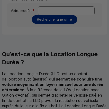
Votre modèle
*
Rechercher une offre
Qu’est-ce que la Location Longue
Durée ?
La Location Longue Durée (
LLD
) est un contrat
de location auto (
leasing
)
qui permet de conduire une
voiture moyennant un loyer mensuel pour une durée
déterminée
. À la différence de la
LOA
(Location avec
Option d’Achat), qui permet d’acheter le véhicule loué en
fin de contrat, la
LLD
prévoit la restitution du véhicule
auprès du loueur à la fin du bail. La Location Longue Durée