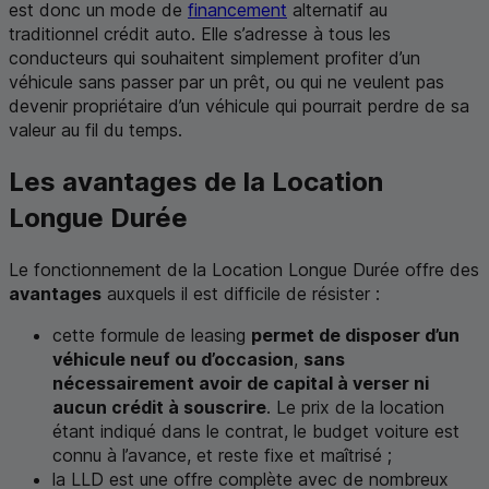
est donc un mode de
financement
alternatif au
traditionnel crédit auto. Elle s’adresse à tous les
conducteurs qui souhaitent simplement profiter d’un
véhicule sans passer par un prêt, ou qui ne veulent pas
devenir propriétaire d’un véhicule qui pourrait perdre de sa
valeur au fil du temps.
Les avantages de la Location
Longue Durée
Le fonctionnement de la Location Longue Durée offre des
avantages
auxquels il est difficile de résister :
cette formule de leasing
permet de disposer d’un
véhicule neuf ou d’occasion
,
sans
nécessairement avoir de capital à verser ni
aucun crédit à souscrire
. Le prix de la location
étant indiqué dans le contrat, le budget voiture est
connu à l’avance, et reste fixe et maîtrisé ;
la
LLD
est une offre complète avec de nombreux