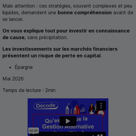
Mais attention : ces stratégies, souvent complexes et peu
liquides, demandent une
bonne compréhension
avant de
se lancer.
On vous explique tout pour investir en connaissance
de cause
, sans précipitation.
Les investissements sur les marchés financiers
présentent un risque de perte en capital
.
Épargne
Mai 2026
Temps de lecture :
2
min