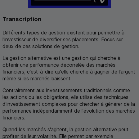
Transcription
Différents types de gestion existent pour permettre à
l'investisseur de diversifier ses placements. Focus sur
deux de ces solutions de gestion.
La gestion alternative est une gestion qui cherche à
obtenir une performance décorrélée des marchés
financiers, c'est-à-dire qu'elle cherche à gagner de l'argent
même si les marchés baissent.
Contrairement aux investissements traditionnels comme
les actions ou les obligations, elle utilise des techniques
d'investissement complexes pour chercher à générer de la
performance indépendamment de l'évolution des marchés
financiers.
Quand les marchés s'agitent, la gestion alternative peut
profiter de leur volatilité. Elle permet par exemple