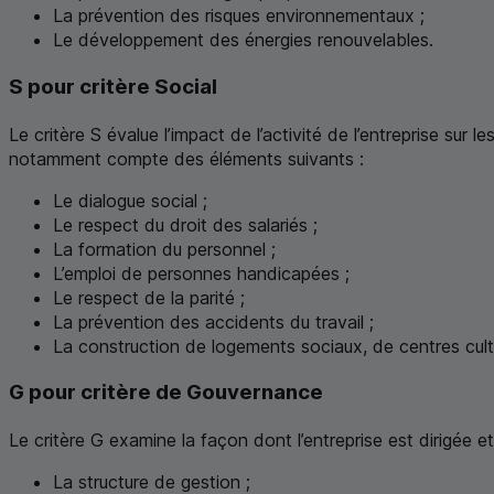
La prévention des risques environnementaux ;
Le développement des énergies renouvelables.
S pour critère Social
Le critère S évalue l’impact de l’activité de l’entreprise sur l
notamment compte des éléments suivants :
Le dialogue social ;
Le respect du droit des salariés ;
La formation du personnel ;
L’emploi de personnes handicapées ;
Le respect de la parité ;
La prévention des accidents du travail ;
La construction de logements sociaux, de centres cultur
G pour critère de Gouvernance
Le critère G examine la façon dont l’entreprise est dirigée 
La structure de gestion ;