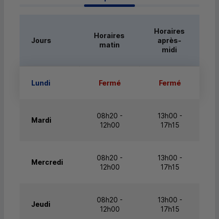
Horaires
Horaires
Jours
après-
matin
midi
Lundi
Fermé
Fermé
08h20 -
13h00 -
Mardi
12h00
17h15
08h20 -
13h00 -
Mercredi
12h00
17h15
08h20 -
13h00 -
Jeudi
12h00
17h15