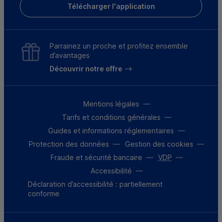
Télécharger l'application
Parrainez un proche et profitez ensemble
d’avantages
Découvrir notre offre
Mentions légales
Tarifs et conditions générales
Guides et informations réglementaires
Protection des données
Gestion des cookies
Fraude et sécurité bancaire
VDP
Accessibilité
Déclaration d’accessibilité : partiellement
conforme