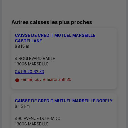
Autres caisses les plus proches
CAISSE DE CREDIT MUTUEL MARSEILLE
CASTELLANE
à
818 m
4 BOULEVARD BAILLE
13006 MARSEILLE
04 96 20 62 33
Fermé, ouvre mardi à 8h30
CAISSE DE CREDIT MUTUEL MARSEILLE BORELY
à
1,5 km
490 AVENUE DU PRADO
13008 MARSEILLE