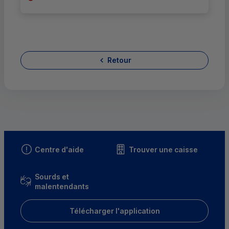
Retour
Centre d'aide
Trouver une caisse
Sourds et
malentendants
Télécharger l'application