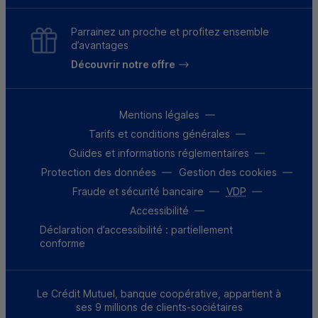
Parrainez un proche et profitez ensemble
d’avantages
Découvrir notre offre
Mentions légales
Tarifs et conditions générales
Guides et informations réglementaires
Protection des données
Gestion des cookies
Fraude et sécurité bancaire
VDP
Accessibilité
Déclaration d’accessibilité : partiellement
conforme
Le Crédit Mutuel, banque coopérative, appartient à
ses 9 millions de clients-sociétaires