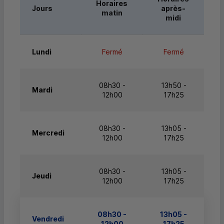
Horaires
Jours
après-
matin
midi
Lundi
Fermé
Fermé
08h30 -
13h50 -
Mardi
12h00
17h25
08h30 -
13h05 -
Mercredi
12h00
17h25
08h30 -
13h05 -
Jeudi
12h00
17h25
08h30 -
13h05 -
Vendredi
12h00
17h25