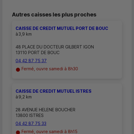
Autres caisses les plus proches
CAISSE DE CREDIT MUTUEL PORT DE BOUC
à
3,9 km
48 PLACE DU DOCTEUR GILBERT IGON
13110 PORT DE BOUC
04 42 87 75 37
Fermé, ouvre samedi à 8h30
CAISSE DE CREDIT MUTUEL ISTRES
à
9,2 km
28 AVENUE HELENE BOUCHER
13800 ISTRES
04 42 87 75 33
Fermé, ouvre samedi à 8h15