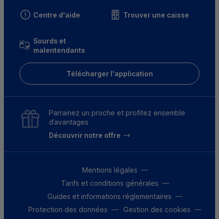
Centre d'aide
Trouver une caisse
Sourds et
malentendants
Télécharger l'application
Parrainez un proche et profitez ensemble
d’avantages
Découvrir notre offre
Mentions légales
Tarifs et conditions générales
Guides et informations réglementaires
Protection des données
Gestion des cookies