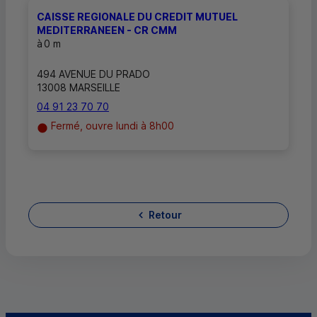
CAISSE REGIONALE DU CREDIT MUTUEL
MEDITERRANEEN - CR CMM
à
0 m
494 AVENUE DU PRADO
13008 MARSEILLE
04 91 23 70 70
Fermé, ouvre lundi à 8h00
Retour