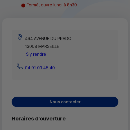
Fermé, ouvre lundi à 8h30
494 AVENUE DU PRADO
13008 MARSEILLE
S'y rendre
04 91 03 45 40
Nous contacter
Horaires d'ouverture