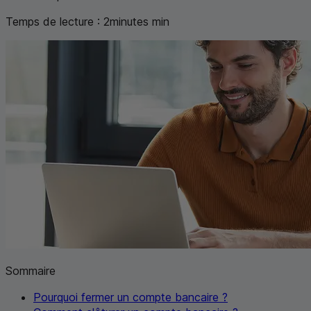
Temps de lecture :
2
minutes
min
Sommaire
Pourquoi fermer un compte bancaire ?