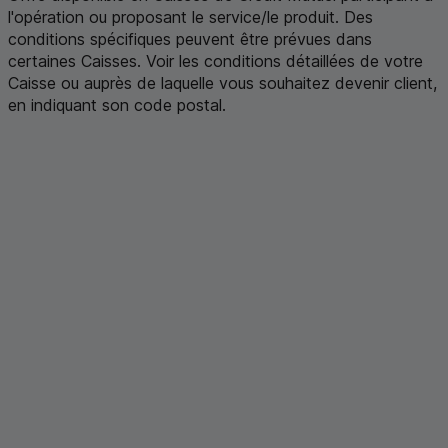
l'opération ou proposant le service/le produit. Des
conditions spécifiques peuvent être prévues dans
certaines Caisses. Voir les conditions détaillées de votre
Caisse ou auprès de laquelle vous souhaitez devenir client,
en indiquant son code postal
.