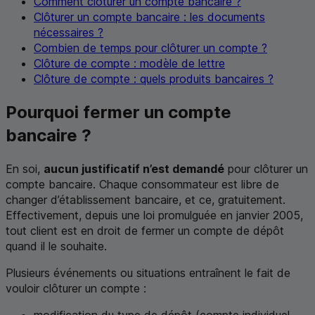
Comment clôturer un compte bancaire ?
Clôturer un compte bancaire : les documents
nécessaires ?
Combien de temps pour clôturer un compte ?
Clôture de compte : modèle de lettre
Clôture de compte : quels produits bancaires ?
Pourquoi fermer un compte
bancaire ?
En soi,
aucun justificatif n’est demandé
pour clôturer un
compte bancaire. Chaque consommateur est libre de
changer d’établissement bancaire, et ce, gratuitement.
Effectivement, depuis une loi promulguée en janvier 2005,
tout client est en droit de fermer un compte de dépôt
quand il le souhaite.
Plusieurs événements ou situations entraînent le fait de
vouloir clôturer un compte :