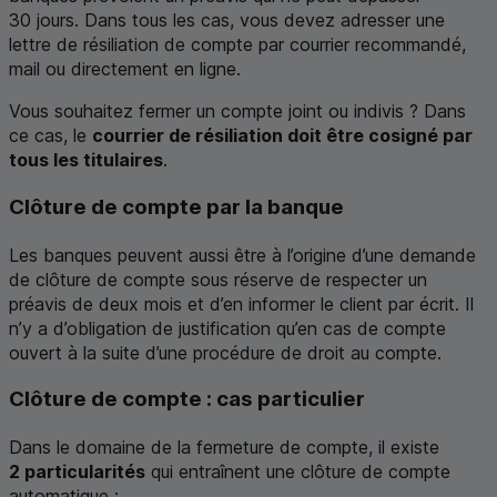
30 jours. Dans tous les cas, vous devez adresser une
lettre de résiliation de compte par courrier recommandé,
mail ou directement en ligne.
Vous souhaitez fermer un compte joint ou indivis ? Dans
ce cas, le
courrier de résiliation doit être cosigné par
tous les titulaires
.
Clôture de compte par la banque
Les banques peuvent aussi être à l’origine d’une demande
de clôture de compte sous réserve de respecter un
préavis de deux mois et d’en informer le client par écrit. Il
n’y a d’obligation de justification qu’en cas de compte
ouvert à la suite d’une procédure de droit au compte.
Clôture de compte : cas particulier
Dans le domaine de la fermeture de compte, il existe
2 particularités
qui entraînent une clôture de compte
automatique :