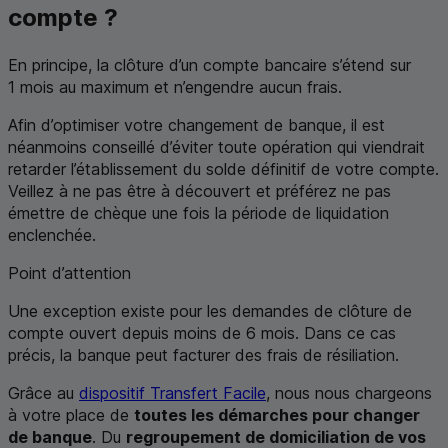
compte ?
En principe, la clôture d’un compte bancaire s’étend sur
1 mois au maximum et n’engendre aucun frais.
Afin d’optimiser votre changement de banque, il est
néanmoins conseillé d’éviter toute opération qui viendrait
retarder l’établissement du solde définitif de votre compte.
Veillez à ne pas être à découvert et préférez ne pas
émettre de chèque une fois la période de liquidation
enclenchée.
Point d’attention
Une exception existe pour les demandes de clôture de
compte ouvert depuis moins de 6 mois. Dans ce cas
précis, la banque peut facturer des frais de résiliation.
Grâce au
dispositif Transfert Facile
, nous nous chargeons
à votre place de
toutes les démarches pour changer
de banque
. Du
regroupement de domiciliation de vos