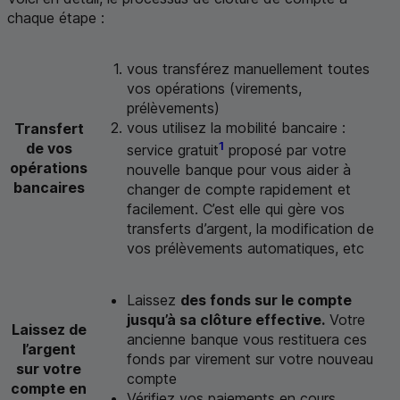
chaque étape :
vous transférez manuellement toutes
vos opérations (virements,
prélèvements)
vous utilisez la mobilité bancaire :
Transfert
1
de vos
service gratuit
proposé par votre
opérations
nouvelle banque pour vous aider à
bancaires
changer de compte rapidement et
facilement. C’est elle qui gère vos
transferts d’argent, la modification de
vos prélèvements automatiques, etc
Laissez
des fonds sur le compte
jusqu’à sa clôture effective.
Votre
Laissez de
ancienne banque vous restituera ces
l’argent
fonds par virement sur votre nouveau
sur votre
compte
compte en
Vérifiez vos paiements en cours