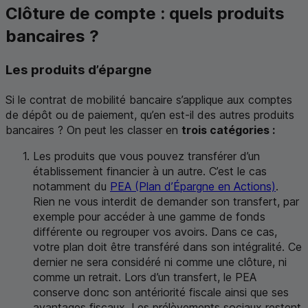
Clôture de compte : quels produits
bancaires ?
Les produits d’épargne
Si le contrat de mobilité bancaire s’applique aux comptes
de dépôt ou de paiement, qu’en est-il des autres produits
bancaires ? On peut les classer en
trois catégories :
Les produits que vous pouvez transférer d’un
établissement financier à un autre. C’est le cas
notamment du
PEA
(Plan d’Épargne en Actions)
.
Rien ne vous interdit de demander son transfert, par
exemple pour accéder à une gamme de fonds
différente ou regrouper vos avoirs. Dans ce cas,
votre plan doit être transféré dans son intégralité. Ce
dernier ne sera considéré ni comme une clôture, ni
comme un retrait. Lors d’un transfert, le
PEA
conserve donc son antériorité fiscale ainsi que ses
avantages fiscaux. Les prélèvements sociaux restent