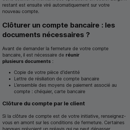
restant est ensuite viré automatiquement sur votre
nouveau compte.
Clôturer un compte bancaire : les
documents nécessaires ?
Avant de demander la fermeture de votre compte
bancaire, il est nécessaire de
réunir
plusieurs documents
:
Copie de votre pièce d’identité
Lettre de résiliation de compte bancaire
L’ensemble des moyens de paiement associé au
compte : chéquier, carte bancaire
Clôture du compte par le client
Si la clôture de compte est de votre initiative, renseignez-
vous en amont sur les conditions de fermeture. Certaines
banques prévoient un préavis qui ne peut dépasser