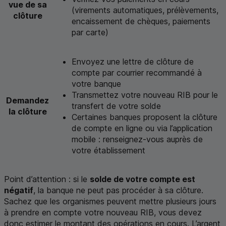
vue de sa
(virements automatiques, prélèvements,
clôture
encaissement de chèques, paiements
par carte)
Envoyez une lettre de clôture de
compte par courrier recommandé à
votre banque
Transmettez votre nouveau RIB pour le
Demandez
transfert de votre solde
la clôture
Certaines banques proposent la clôture
de compte en ligne ou via l’application
mobile : renseignez-vous auprès de
votre établissement
Point d’attention : si le
solde de votre compte est
négatif
, la banque ne peut pas procéder à sa clôture.
Sachez que les organismes peuvent mettre plusieurs jours
à prendre en compte votre nouveau RIB, vous devez
donc estimer le montant des opérations en cours. L’argent