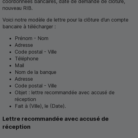
coordonnées bancaires, date de demande de clôture,
nouveau RIB.
Voici notre modèle de lettre pour la clôture d’un compte
bancaire à télécharger :
Prénom - Nom
Adresse
Code postal - Ville
Téléphone
Mail
Nom de la banque
Adresse
Code postal - Ville
Objet : lettre recommandée avec accusé de
réception
Fait à (Ville), le (Date).
Lettre recommandée avec accusé de
réception