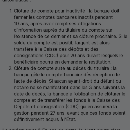
Clôture de compte pour inactivité : la banque doit
fermer les comptes bancaires inactifs pendant
10 ans, après avoir rempli ses obligations
d’information auprès du titulaire du compte sur
l’existence de ce dernier et sa clôture prochaine. Si le
solde du compte est positif, l’argent est alors
transféré à la Caisse des dépôts et des
consignations (
CDC
) pour 20 ans durant lesquels le
bénéficiaire pourra en demander la restitution.
Clôture de compte suite au décès du titulaire : la
banque gèle le compte bancaire dès réception de
l’acte de décès. Si aucun ayant-droit du défunt ou
notaire ne se manifestent dans les 3 ans suivants la
date du décès, la banque a l’obligation de clôturer le
compte et de transférer les fonds à la Caisse des
Dépôts et consignation (
CDC
) qui en assurera la
gestion pendant 27 ans, avant que ces fonds soient
définitivement acquis à l’État.