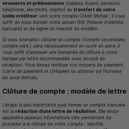
virements et prélèvements
(salaires, loyers, pensions,
téléphonie, électricité, impôts) au
transfert de votre
solde créditeur
vers votre compte Crédit Mutuel : il vous
suffit de nous donner votre ancien RIB (Relevé d’identité
bancaire) et de signer un mandat de mobilité.
Si vous souhaitez clôturer un compte (compte secondaire,
compte joint.) sans nécessairement en ouvrir un autre, il
vous suffit d’adresser une demande de clôture à votre
banque par lettre recommandée avec accusé de
réception. Vous devez restituer vos moyens de paiement
(carte de paiement et chéquier) ou attester sur l’honneur
les avoir détruits.
Clôture de compte : modèle de lettre
L’étape la plus importante pour fermer un compte bancaire
est la
rédaction d’une lettre de résiliation
. Elle laisse
apparaître plusieurs informations clés permettant de
procéder à la clôture de votre compte : identité,