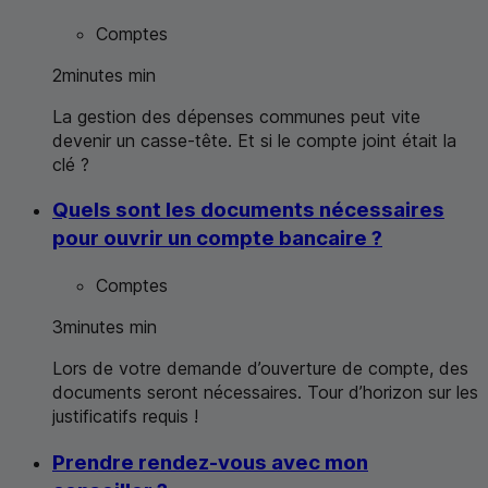
Comptes
2
minutes
min
La gestion des dépenses communes peut vite
devenir un casse-tête. Et si le compte joint était la
clé ?
Quels sont les documents nécessaires
pour ouvrir un compte bancaire ?
Comptes
3
minutes
min
Lors de votre demande d’ouverture de compte, des
documents seront nécessaires. Tour d’horizon sur les
justificatifs requis !
Prendre rendez-vous avec mon