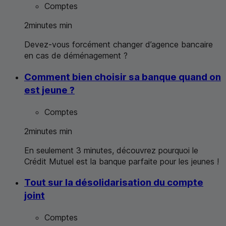
Comptes
2
minutes
min
Devez-vous forcément changer d’agence bancaire
en cas de déménagement ?
Comment bien choisir sa banque quand on
est jeune ?
Comptes
2
minutes
min
En seulement 3 minutes, découvrez pourquoi le
Crédit Mutuel est la banque parfaite pour les jeunes !
Tout sur la désolidarisation du compte
joint
Comptes