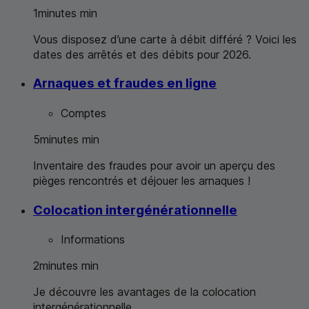
1
minutes
min
Vous disposez d’une carte à débit différé ? Voici les
dates des arrêtés et des débits pour 2026.
Arnaques et fraudes en ligne
Comptes
5
minutes
min
Inventaire des fraudes pour avoir un aperçu des
pièges rencontrés et déjouer les arnaques !
Colocation intergénérationnelle
Informations
2
minutes
min
Je découvre les avantages de la colocation
intergénérationnelle.