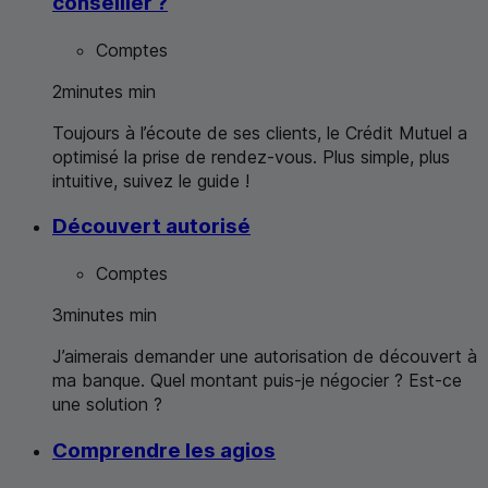
conseiller ?
Comptes
2
minutes
min
Toujours à l’écoute de ses clients, le Crédit Mutuel a
optimisé la prise de rendez-vous. Plus simple, plus
intuitive, suivez le guide !
Découvert autorisé
Comptes
3
minutes
min
J’aimerais demander une autorisation de découvert à
ma banque. Quel montant puis-je négocier ? Est-ce
une solution ?
Comprendre les agios