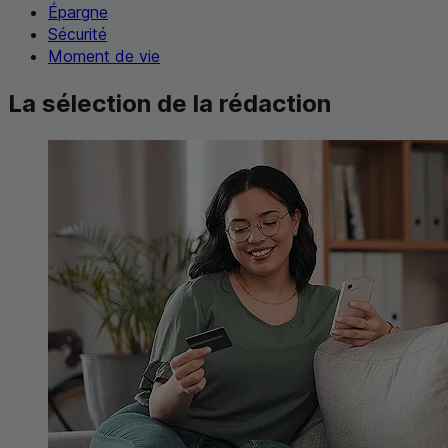
Épargne
Sécurité
Moment de vie
La sélection de la rédaction