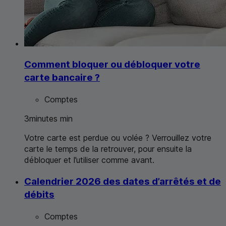
Comment bloquer ou débloquer votre
carte bancaire ?
Comptes
3
minutes
min
Votre carte est perdue ou volée ? Verrouillez votre
carte le temps de la retrouver, pour ensuite la
débloquer et l’utiliser comme avant.
Calendrier 2026 des dates d’arrêtés et de
débits
Comptes