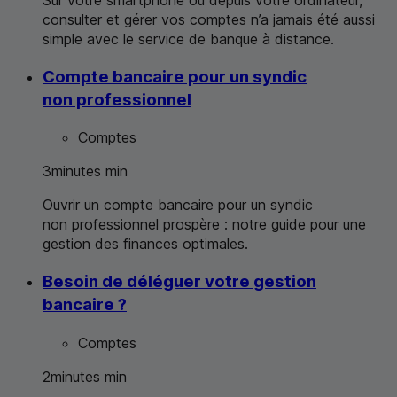
consulter et gérer vos comptes n’a jamais été aussi
simple avec le service de banque à distance.
Compte bancaire pour un syndic
non professionnel
Comptes
3
minutes
min
Ouvrir un compte bancaire pour un syndic
non professionnel prospère : notre guide pour une
gestion des finances optimales.
Besoin de déléguer votre gestion
bancaire ?
Comptes
2
minutes
min