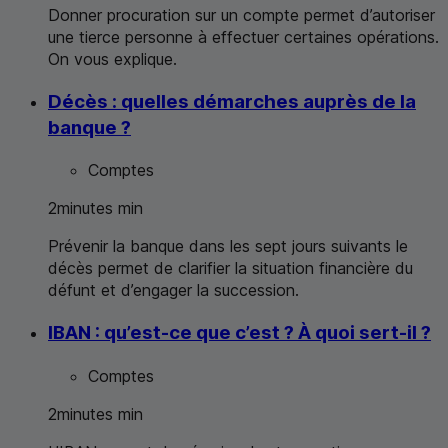
Donner procuration sur un compte permet d’autoriser
une tierce personne à effectuer certaines opérations.
On vous explique.
Décès : quelles démarches auprès de la
banque ?
Comptes
2
minutes
min
Prévenir la banque dans les sept jours suivants le
décès permet de clarifier la situation financière du
défunt et d’engager la succession.
IBAN : qu’est-ce que c’est ? À quoi sert-il ?
Comptes
2
minutes
min