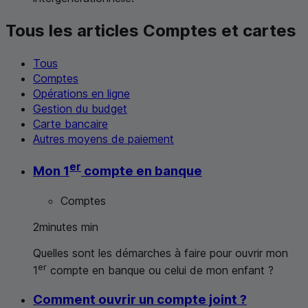
Tous les articles Comptes et cartes
Tous
Comptes
Opérations en ligne
Gestion du budget
Carte bancaire
Autres moyens de paiement
er
Mon 1
compte en banque
Comptes
2
minutes
min
Quelles sont les démarches à faire pour ouvrir mon
er
1
compte en banque ou celui de mon enfant ?
Comment ouvrir un compte joint ?