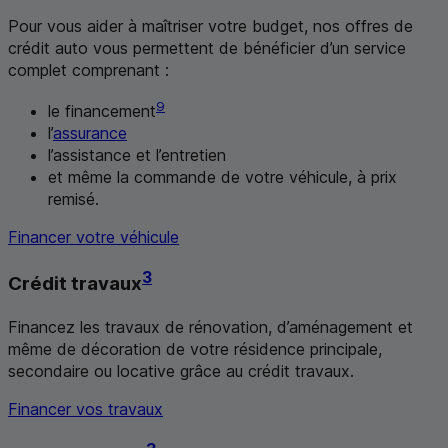
Pour vous aider à maîtriser votre budget, nos offres de
crédit auto vous permettent de bénéficier d’un service
complet comprenant :
9
le financement
l’
assurance
l’assistance et l’entretien
et même la commande de votre véhicule, à prix
remisé.
Financer votre véhicule
3
Crédit travaux
Financez les travaux de rénovation, d’aménagement et
même de décoration de votre résidence principale,
secondaire ou locative grâce au crédit travaux.
Financer vos travaux