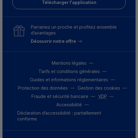
Télécharger l'application
Parrainez un proche et profitez ensemble
d’avantages
Découvrir notre offre
Mentions légales
Tarifs et conditions générales
Guides et informations réglementaires
Protection des données
Gestion des cookies
Fraude et sécurité bancaire
VDP
Accessibilité
Déclaration d’accessibilité : partiellement
conforme