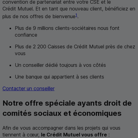
convention de partenariat entre votre
CSE
et le
Crédit Mutuel. Et en tant que nouveau client, bénéficiez en
1
plus de nos offres de bienvenue
.
Plus de 9 millions clients-sociétaires nous font
confiance
Plus de 2 200 Caisses de Crédit Mutuel près de chez
vous
Un conseiller dédié toujours à vos côtés
Une banque qui appartient à ses clients
Contacter un conseiller
Notre offre spéciale ayants droit de
comités sociaux et économiques
Afin de vous accompagner dans les projets qui vous
tiennent à cœur,
le Crédit Mutuel vous offre
: