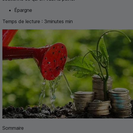
Épargne
Temps de lecture :
3
minutes
min
Sommaire