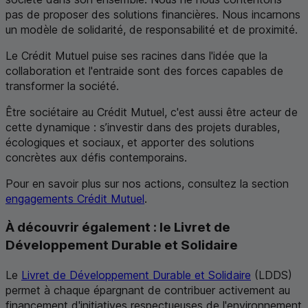
pas de proposer des solutions financières. Nous incarnons
un modèle de solidarité, de responsabilité et de proximité.
Le Crédit Mutuel puise ses racines dans l'idée que la
collaboration et l'entraide sont des forces capables de
transformer la société.
Être sociétaire au Crédit Mutuel, c'est aussi être acteur de
cette dynamique : s’investir dans des projets durables,
écologiques et sociaux, et apporter des solutions
concrètes aux défis contemporains.
Pour en savoir plus sur nos actions, consultez la section
engagements Crédit Mutuel
.
À découvrir également : le Livret de
Développement Durable et Solidaire
Le
Livret de Développement Durable et Solidaire
(
LDDS
)
permet à chaque épargnant de contribuer activement au
financement d'initiatives respectueuses de l'environnement