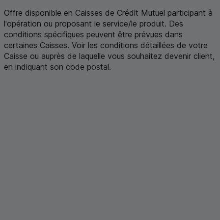
Offre disponible en Caisses de Crédit Mutuel participant à
l'opération ou proposant le service/le produit. Des
conditions spécifiques peuvent être prévues dans
certaines Caisses. Voir les conditions détaillées de votre
Caisse ou auprès de laquelle vous souhaitez devenir client,
en indiquant son code postal
.