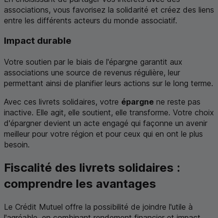
associations, vous favorisez la solidarité et créez des liens
entre les différents acteurs du monde associatif.
Impact durable
Votre soutien par le biais de l'épargne garantit aux
associations une source de revenus régulière, leur
permettant ainsi de planifier leurs actions sur le long terme.
Avec ces livrets solidaires, votre
épargne
ne reste pas
inactive. Elle agit, elle soutient, elle transforme. Votre choix
d'épargner devient un acte engagé qui façonne un avenir
meilleur pour votre région et pour ceux qui en ont le plus
besoin.
Fiscalité des livrets solidaires :
comprendre les avantages
Le Crédit Mutuel offre la possibilité de joindre l'utile à
l'agréable, en combinant rendement financier et impact