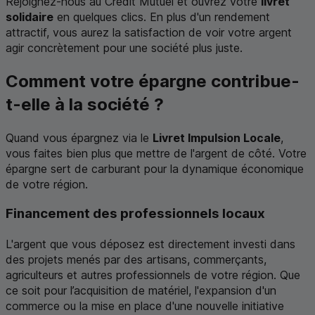
Rejoignez-nous au Crédit Mutuel et ouvrez votre
livret
solidaire
en quelques clics. En plus d'un rendement
attractif, vous aurez la satisfaction de voir votre argent
agir concrètement pour une société plus juste.
Comment votre épargne contribue-
t-elle à la société ?
Quand vous épargnez via le
Livret Impulsion Locale
,
vous faites bien plus que mettre de l'argent de côté. Votre
épargne sert de carburant pour la dynamique économique
de votre région.
Financement des professionnels locaux
L'argent que vous déposez est directement investi dans
des projets menés par des artisans, commerçants,
agriculteurs et autres professionnels de votre région. Que
ce soit pour l’acquisition de matériel, l'expansion d'un
commerce ou la mise en place d'une nouvelle initiative