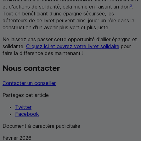
6
et d'actions de solidarité, cela même en faisant un don
.
Tout en bénéficiant d'une épargne sécurisée, les
détenteurs de ce livret peuvent ainsi jouer un rôle dans la
construction d'un avenir plus vert et plus juste.
Ne laissez pas passer cette opportunité d'allier épargne et
solidarité.
Cliquez ici et ouvrez votre livret solidaire
pour
faire la différence dès maintenant !
Nous contacter
Contacter un conseiller
Partagez cet article
Twitter
Facebook
Document à caractère publicitaire
Février 2026