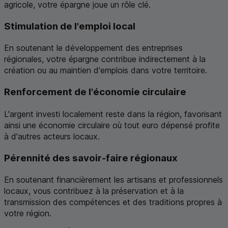
agricole, votre épargne joue un rôle clé.
Stimulation de l'emploi local
En soutenant le développement des entreprises
régionales, votre épargne contribue indirectement à la
création ou au maintien d'emplois dans votre territoire.
Renforcement de l'économie circulaire
L'argent investi localement reste dans la région, favorisant
ainsi une économie circulaire où tout euro dépensé profite
à d'autres acteurs locaux.
Pérennité des savoir-faire régionaux
En soutenant financièrement les artisans et professionnels
locaux, vous contribuez à la préservation et à la
transmission des compétences et des traditions propres à
votre région.