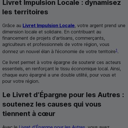
Livret Impulsion Locale : dynamisez
les territoires
Grâce au
Livret Impulsion Locale
, votre argent prend une
dimension locale et solidaire. En contribuant au
financement de projets d'artisans, commerçants,
agriculteurs et professionnels de votre région, vous
1
donnez un nouvel élan à l'économie de votre territoire
.
Ce livret permet à votre épargne de soutenir ces acteurs
essentiels, en renforçant le tissu économique local. Ainsi,
chaque euro épargné a une double utilité, pour vous et
pour votre région.
Le Livret d’Épargne pour les Autres :
soutenez les causes qui vous
tiennent à cœur
Avec le
Livret d’Épargne pour les Autres
, vous avez