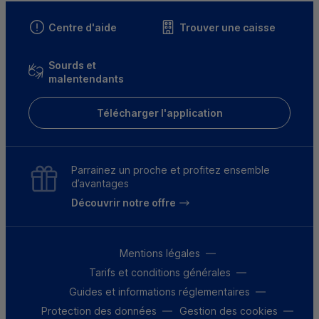
Centre d'aide
Trouver une caisse
Sourds et
malentendants
Télécharger l'application
Parrainez un proche et profitez ensemble
d’avantages
Découvrir notre offre
Mentions légales
Tarifs et conditions générales
Guides et informations réglementaires
Protection des données
Gestion des cookies