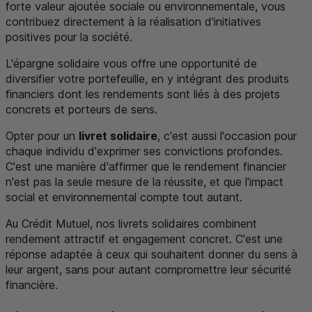
forte valeur ajoutée sociale ou environnementale, vous
contribuez directement à la réalisation d'initiatives
positives pour la société.
L'épargne solidaire vous offre une opportunité de
diversifier votre portefeuille, en y intégrant des produits
financiers dont les rendements sont liés à des projets
concrets et porteurs de sens.
Opter pour un
livret solidaire
, c'est aussi l'occasion pour
chaque individu d'exprimer ses convictions profondes.
C'est une manière d'affirmer que le rendement financier
n'est pas la seule mesure de la réussite, et que l'impact
social et environnemental compte tout autant.
Au Crédit Mutuel, nos livrets solidaires combinent
rendement attractif et engagement concret. C'est une
réponse adaptée à ceux qui souhaitent donner du sens à
leur argent, sans pour autant compromettre leur sécurité
financière.