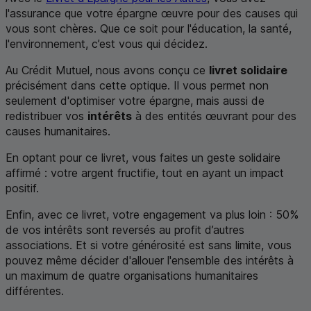
l'assurance que votre épargne œuvre pour des causes qui
vous sont chères. Que ce soit pour l'éducation, la santé,
l'environnement, c’est vous qui décidez.
Au Crédit Mutuel, nous avons conçu ce
livret solidaire
précisément dans cette optique. Il vous permet non
seulement d'optimiser votre épargne, mais aussi de
redistribuer vos
intérêts
à des entités œuvrant pour des
causes humanitaires.
En optant pour ce livret, vous faites un geste solidaire
affirmé : votre argent fructifie, tout en ayant un impact
positif.
Enfin, avec ce livret, votre engagement va plus loin : 50%
de vos intérêts sont reversés au profit d’autres
associations. Et si votre générosité est sans limite, vous
pouvez même décider d'allouer l'ensemble des intérêts à
un maximum de quatre organisations humanitaires
différentes.