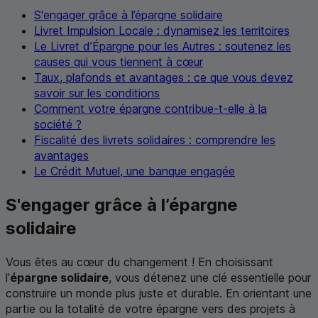
S'engager grâce à l’épargne solidaire
Livret Impulsion Locale : dynamisez les territoires
Le Livret d’Épargne pour les Autres : soutenez les
causes qui vous tiennent à cœur
Taux, plafonds et avantages : ce que vous devez
savoir sur les conditions
Comment votre épargne contribue-t-elle à la
société ?
Fiscalité des livrets solidaires : comprendre les
avantages
Le Crédit Mutuel, une banque engagée
S'engager grâce à l’épargne
solidaire
Vous êtes au cœur du changement ! En choisissant
l'
épargne solidaire
, vous détenez une clé essentielle pour
construire un monde plus juste et durable. En orientant une
partie ou la totalité de votre épargne vers des projets à