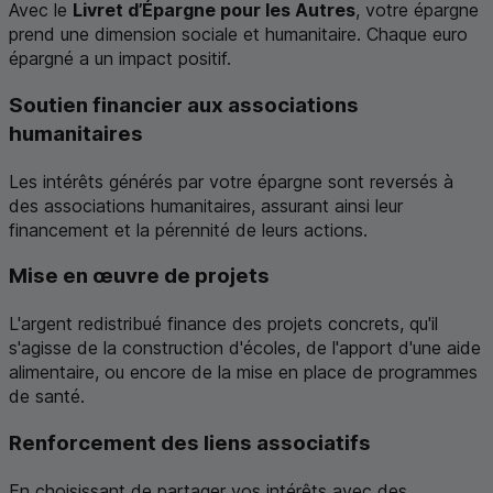
Avec le
Livret d’Épargne pour les Autres
, votre épargne
prend une dimension sociale et humanitaire. Chaque euro
épargné a un impact positif.
Soutien financier aux associations
humanitaires
Les intérêts générés par votre épargne sont reversés à
des associations humanitaires, assurant ainsi leur
financement et la pérennité de leurs actions.
Mise en œuvre de projets
L'argent redistribué finance des projets concrets, qu'il
s'agisse de la construction d'écoles, de l'apport d'une aide
alimentaire, ou encore de la mise en place de programmes
de santé.
Renforcement des liens associatifs
En choisissant de partager vos intérêts avec des