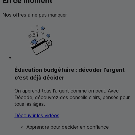
En ce moment
Nos offres à ne pas manquer
Éducation budgétaire : décoder l'argent
c'est déjà décider
On apprend tous l'argent comme on peut. Avec
Décode, découvrez des conseils clairs, pensés pour
tous les âges.
Découvrir les vidéos
Apprendre pour décider en confiance