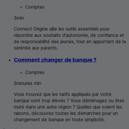
Comptes
3
min
Connect
Origine allie les outils essentiels pour
répondre aux souhaits d’autonomie, de confiance et
de responsabilité des jeunes, tout en apportant de la
sérénité aux parents.
Comment changer de banque ?
Comptes
2
minutes
min
Vous trouvez que les tarifs appliqués par votre
banque sont trop élevés ? Vous déménagez ou êtes
muté dans une autre région ? Quelles que soient les
raisons, découvrez toutes les démarches pour un
changement de banque en toute simplicité.