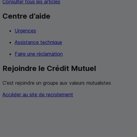
Consulter tous les articles
Centre d’aide
Urgences
Assistance technique
Faire une réclamation
Rejoindre le Crédit Mutuel
C'est rejoindre un groupe aux valeurs mutualistes
Accéder au site de recrutement