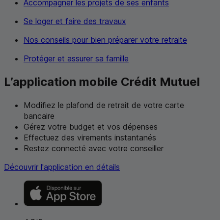
Accompagner les projets de ses enfants
Se loger et faire des travaux
Nos conseils pour bien préparer votre retraite
Protéger et assurer sa famille
L’application mobile Crédit Mutuel
Modifiez le plafond de retrait de votre carte
bancaire
Gérez votre budget et vos dépenses
Effectuez des virements instantanés
Restez connecté avec votre conseiller
Découvrir l'application en détails