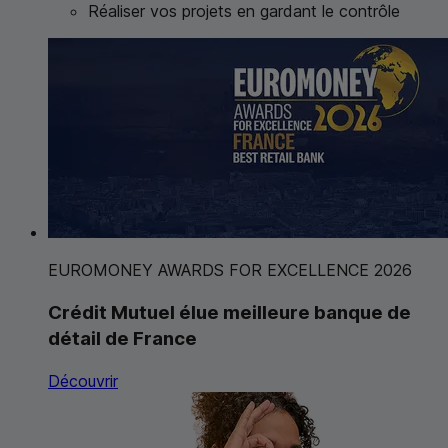
Réaliser vos projets en gardant le contrôle
EUROMONEY AWARDS FOR EXCELLENCE 2026
Crédit Mutuel élue meilleure banque de
détail de France
Découvrir