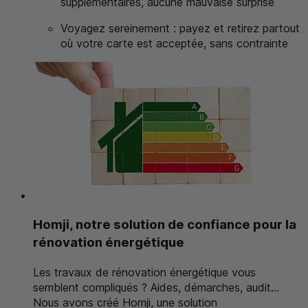
supplémentaires, aucune mauvaise surprise
Voyagez sereinement : payez et retirez partout
où votre carte est acceptée, sans contrainte
Homji, notre solution de confiance pour la
rénovation énergétique
Les travaux de rénovation énergétique vous
semblent compliqués ? Aides, démarches, audit...
Nous avons créé Homji, une solution