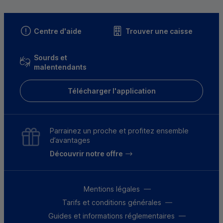
Centre d'aide
Trouver une caisse
Sourds et
malentendants
Télécharger l'application
Parrainez un proche et profitez ensemble
d’avantages
Découvrir notre offre
Mentions légales
Tarifs et conditions générales
Guides et informations réglementaires