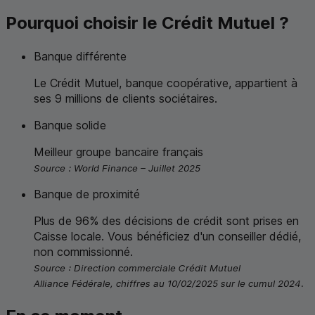
Pourquoi choisir le Crédit Mutuel ?
Banque différente
Le Crédit Mutuel, banque coopérative, appartient à
ses 9 millions de clients sociétaires.
Banque solide
Meilleur groupe bancaire français
Source :
World Finance
– Juillet 2025
Banque de proximité
Plus de 96% des décisions de crédit sont prises en
Caisse locale. Vous bénéficiez d'un conseiller dédié,
non commissionné.
Source : Direction commerciale Crédit Mutuel
Alliance Fédérale, chiffres au 10/02/2025 sur le cumul 2024.