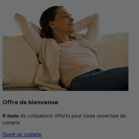
Offre de bienvenue
6 mois
de cotisations offerts pour toute ouverture de
compte
Ouvrir un compte