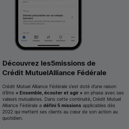
Découvrez les
5
missions de
Crédit Mutuel
Alliance Fédérale
Crédit Mutuel Alliance Fédérale s’est doté d’une raison
d’être
« Ensemble, écouter et agir »
en phase avec ses
valeurs mutualistes. Dans cette continuité, Crédit Mutuel
Alliance Fédérale a
défini 5 missions
applicables dès
2022 qui mettent ses clients au cœur de son action au
quotidien.