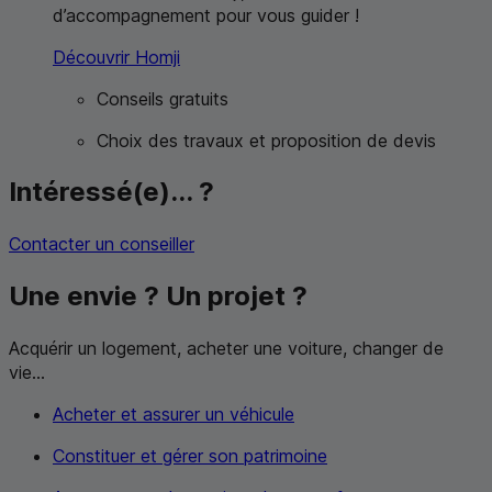
d’accompagnement pour vous guider !
Découvrir Homji
Conseils gratuits
Choix des travaux et proposition de devis
Intéressé(e)... ?
Contacter un conseiller
Une envie ? Un projet ?
Acquérir un logement, acheter une voiture, changer de
vie...
Acheter et assurer un véhicule
Constituer et gérer son patrimoine