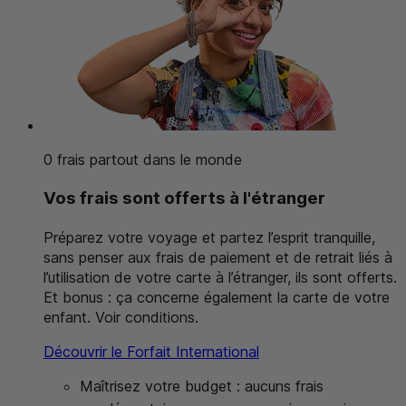
0 frais partout dans le monde
Vos frais sont offerts à l'étranger
Préparez votre voyage et partez l’esprit tranquille,
sans penser aux frais de paiement et de retrait liés à
l’utilisation de votre carte à l’étranger, ils sont offerts.
Et bonus : ça concerne également la carte de votre
enfant. Voir conditions.
Découvrir le Forfait International
Maîtrisez votre budget : aucuns frais