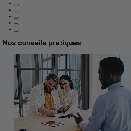
Nos conseils pratiques