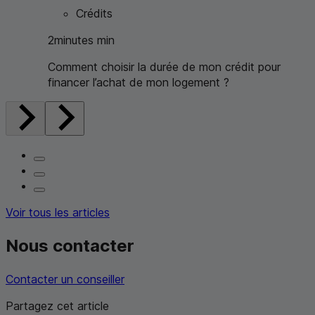
Crédits
2
minutes
min
Comment choisir la durée de mon crédit pour
financer l’achat de mon logement ?
Voir tous les articles
Nous contacter
Contacter un conseiller
Partagez cet article