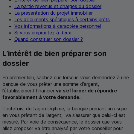
La partie revenus et charges du dossier
La présentation du projet immobilier
Les documents spécifiques à certains prêts
Vos informations à caractère personnel
Si vous empruntez à deux
Quand constituer son dossier ?
L’intérêt de bien préparer son
dossier
En premier lieu, sachez que lorsque vous demandez à une
banque de vous prêter une somme d’argent,
l’établissement financier
va s’efforcer de répondre
favorablement à votre demande.
Toutefois, de façon légitime, la banque prenant un risque
en vous prêtant de l’argent; va s’assurer que celui-ci est
mesuré. Par voie de conséquence, le dossier que vous
allez proposer va être analysé par votre conseiller pour