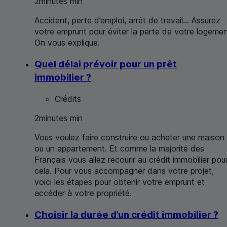
2
minutes
min
Accident, perte d’emploi, arrêt de travail... Assurez
votre emprunt pour éviter la perte de votre logemen
On vous explique.
Quel délai prévoir pour un prêt
immobilier ?
Crédits
2
minutes
min
Vous voulez faire construire ou acheter une maison
ou un appartement. Et comme la majorité des
Français vous allez recourir au crédit immobilier pou
cela. Pour vous accompagner dans votre projet,
voici les étapes pour obtenir votre emprunt et
accéder à votre propriété.
Choisir la durée d’un crédit immobilier ?