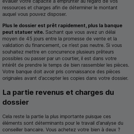
évaluer votre capacité à emprunter au regard de vos
ressources et charges afin de déterminer le montant
auquel vous pouvez disposer.
Plus le dossier est prêt rapidement, plus la banque
peut statuer vite.
Sachant que vous avez un délai
moyen de 45 jours entre la promesse de vente et la
validation du financement, ce n’est pas neutre. Si vous
souhaitez mettre en concurrence plusieurs prêteurs
possibles ou passer par un courtier, il est dans votre
intérêt de prendre le temps de bien rassembler les pièces.
Votre banque doit avoir pris connaissance des pièces
originales avant d’accepter les copies dans votre dossier.
La partie revenus et charges du
dossier
Cela reste la partie la plus importante puisque ces
éléments sont déterminants pour le travail d’analyse du
conseiller bancaire. Vous achetez votre bien à deux ?