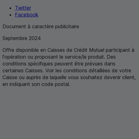
Twitter
Facebook
Document à caractère publicitaire
Septembre 2024
Offre disponible en Caisses de Crédit Mutuel participant à
l'opération ou proposant le service/le produit. Des
conditions spécifiques peuvent être prévues dans
certaines Caisses. Voir les conditions détaillées de votre
Caisse ou auprès de laquelle vous souhaitez devenir client,
en indiquant son code postal
.