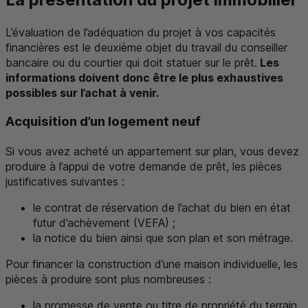
L’évaluation de l’adéquation du projet à vos capacités
financières est le deuxième objet du travail du conseiller
bancaire ou du courtier qui doit statuer sur le prêt.
Les
informations doivent donc être le plus exhaustives
possibles sur l’achat à venir.
Acquisition d’un logement neuf
Si vous avez acheté un appartement sur plan, vous devez
produire à l’appui de votre demande de prêt, les pièces
justificatives suivantes :
le contrat de réservation de l’achat du bien en état
futur d’achèvement (
VEFA
) ;
la notice du bien ainsi que son plan et son métrage.
Pour financer la construction d’une maison individuelle, les
pièces à produire sont plus nombreuses :
la promesse de vente ou titre de propriété du terrain