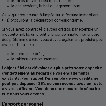
le tableau d’amortissement du prêt ;
le cas échéant, le bail du logement loué.
Ceux qui sont soumis à l’impôt sur la fortune immobilière
(
IFI
) produiront la déclaration correspondante.
Si vous avez contracté d’autres crédits, par exemple un
prêt automobile, un crédit à la consommation ou encore
des prêts immobiliers, vous devez également produire pour
chacun d’entre eux :
le contrat de prêt ;
le tableau d’amortissement.
L’objectif ici est d’évaluer au plus près votre capacité
d’endettement au regard de vos engagements
existants. Pour rappel, l'ensemble de vos crédits ne
peut pas dépasser 35% de vos revenus avec un reste
à vivre suffisant. C’est donc une mesure de sécurité
que nous vous devons.
L’apport personnel