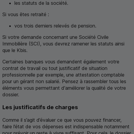
les statuts de la société.
Si vous êtes retraité :
vos trois derniers relevés de pension.
Si votre demande concernant une Société Civile
Immobilière (
SCI
), vous devrez ramener les statuts ainsi
que le
K
bis.
Certaines banques vous demandent également votre
contrat de travail ou tout justificatif de situation
professionnelle par exemple, une attestation comptable
pour un gérant non salarié. Pensez à rassembler tous les
éléments vous permettant d'améliorer la qualité de votre
dossier.
Les justificatifs de charges
Comme il s’agit d’évaluer ce que vous pouvez financer,
faire l’état de vos dépenses est indispensable notamment
pour prévoir un reste à vivre suffisant. Pour cela, le dossier