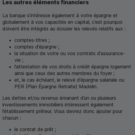
Les autres éléments financiers
La banque s’intéresse également à votre épargne et
globalement à vos capacités en capital, c’est pourquoi
doivent être intégrés au dossier les relevés relatifs aux :
comptes-titres ;
comptes d’épargne ;
la situation de votre ou vos contrats d’assurance-
vie ;
l’attestation de vos droits à crédit épargne logement
ainsi que ceux des autres membres du foyer ;
et, le cas échéant, le relevé d’épargne salariale ou
PER
(Plan Épargne Retraite) Madelin.
Les dettes et/ou revenus émanant d’un ou plusieurs
investissements immobiliers intéressent également
l’établissement prêteur. Vous devrez donc ajouter pour
chacun :
le contrat de prêt ;