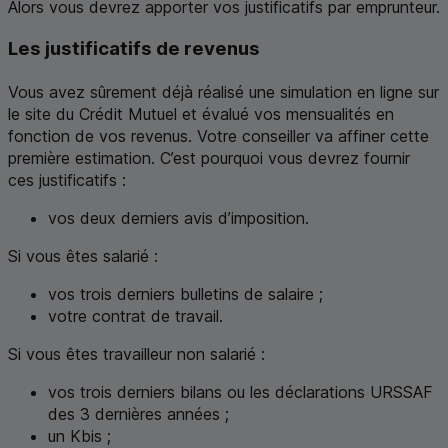
Alors vous devrez apporter vos justificatifs par emprunteur.
Les justificatifs de revenus
Vous avez sûrement déjà réalisé une simulation en ligne sur
le site du Crédit Mutuel et évalué vos mensualités en
fonction de vos revenus. Votre conseiller va affiner cette
première estimation. C’est pourquoi vous devrez fournir
ces justificatifs :
vos deux derniers avis d’imposition.
Si vous êtes salarié :
vos trois derniers bulletins de salaire ;
votre contrat de travail.
Si vous êtes travailleur non salarié :
vos trois derniers bilans ou les déclarations URSSAF
des 3 dernières années ;
un
K
bis ;