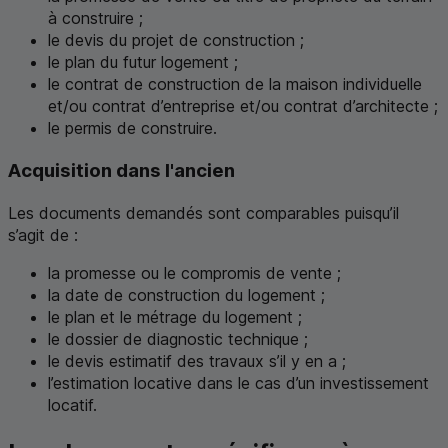
à construire ;
le devis du projet de construction ;
le plan du futur logement ;
le contrat de construction de la maison individuelle
et/ou contrat d’entreprise et/ou contrat d’architecte ;
le permis de construire.
Acquisition dans l'ancien
Les documents demandés sont comparables puisqu’il
s’agit de :
la promesse ou le compromis de vente ;
la date de construction du logement ;
le plan et le métrage du logement ;
le dossier de diagnostic technique ;
le devis estimatif des travaux s’il y en a ;
l’estimation locative dans le cas d’un investissement
locatif.