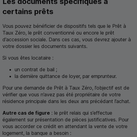
Les documents spécifiques à
certains prêts
Vous pouvez bénéficier de dispositifs tels que le Prêt à
Taux Zéro, le prêt conventionné ou encore le prêt
d’accession sociale. Dans ces cas, vous devrez ajouter à
votre dossier les documents suivants.
Si vous êtes locataire :
un contrat de bail ;
la dernière quittance de loyer, par emprunteur.
Pour une demande de Prêt à Taux Zéro, l’objectif est de
vérifier que vous n’avez pas été propriétaire de votre
résidence principale dans les deux ans précédant l’achat.
Autre cas de figure
: le prêt relais qui s’effectue
également sur présentation de pièces justificatives. Pour
vous accorder ce crédit en attendant la vente de votre
logement, la banque a besoin :