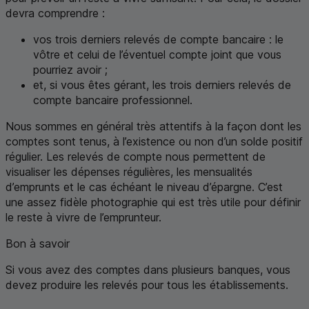
devra comprendre :
vos trois derniers relevés de compte bancaire : le
vôtre et celui de l’éventuel compte joint que vous
pourriez avoir ;
et, si vous êtes gérant, les trois derniers relevés de
compte bancaire professionnel.
Nous sommes en général très attentifs à la façon dont les
comptes sont tenus, à l’existence ou non d’un solde positif
régulier. Les relevés de compte nous permettent de
visualiser les dépenses régulières, les mensualités
d’emprunts et le cas échéant le niveau d’épargne. C’est
une assez fidèle photographie qui est très utile pour définir
le reste à vivre de l’emprunteur.
Bon à savoir
Si vous avez des comptes dans plusieurs banques, vous
devez produire les relevés pour tous les établissements.