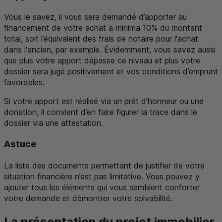
Vous le savez, il vous sera demandé d’apporter au
financement de votre achat a minima 10% du montant
total, soit l’équivalent des frais de notaire pour l'achat
dans l'ancien, par exemple. Évidemment, vous savez aussi
que plus votre apport dépasse ce niveau et plus votre
dossier sera jugé positivement et vos conditions d’emprunt
favorables.
Si votre apport est réalisé via un prêt d’honneur ou une
donation, il convient d’en faire figurer la trace dans le
dossier via une attestation.
Astuce
La liste des documents permettant de justifier de votre
situation financière n’est pas limitative. Vous pouvez y
ajouter tous les éléments qui vous semblent conforter
votre demande et démontrer votre solvabilité.
La présentation du projet immobilier