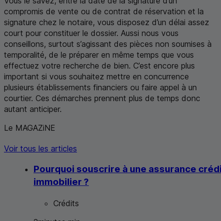
Vous le savez, entre la date de la signature d’un
compromis de vente ou de contrat de réservation et la
signature chez le notaire, vous disposez d’un délai assez
court pour constituer le dossier. Aussi nous vous
conseillons, surtout s’agissant des pièces non soumises à
temporalité, de le préparer en même temps que vous
effectuez votre recherche de bien. C’est encore plus
important si vous souhaitez mettre en concurrence
plusieurs établissements financiers ou faire appel à un
courtier. Ces démarches prennent plus de temps donc
autant anticiper.
Le MAGAZiNE
Voir tous les articles
Pourquoi souscrire à une assurance créd
immobilier ?
Crédits