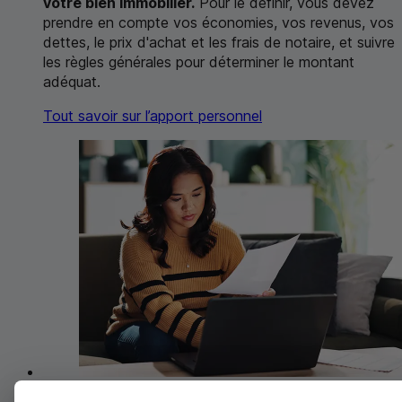
votre bien immobilier.
Pour le définir, vous devez
prendre en compte vos économies, vos revenus, vos
dettes, le prix d'achat et les frais de notaire, et suivre
les règles générales pour déterminer le montant
adéquat.
Tout savoir sur l’apport personnel