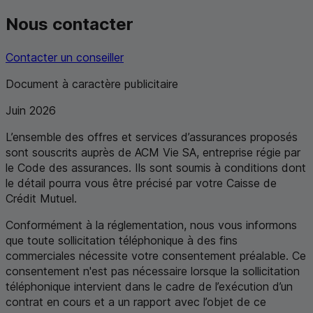
Nous contacter
Contacter un conseiller
Document à caractère publicitaire
Juin 2026
L’ensemble des offres et services d’assurances proposés
sont souscrits auprès de ACM Vie SA, entreprise régie par
le Code des assurances. Ils sont soumis à conditions dont
le détail pourra vous être précisé par votre Caisse de
Crédit Mutuel.
Conformément à la réglementation, nous vous informons
que toute sollicitation téléphonique à des fins
commerciales nécessite votre consentement préalable. Ce
consentement n'est pas nécessaire lorsque la sollicitation
téléphonique intervient dans le cadre de l’exécution d’un
contrat en cours et a un rapport avec l’objet de ce