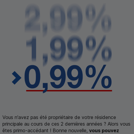
Vous n'avez pas été propriétaire de votre résidence
principale au cours de ces 2 dernières années ? Alors vous
êtes primo-accédant ! Bonne nouvelle,
vous pouvez