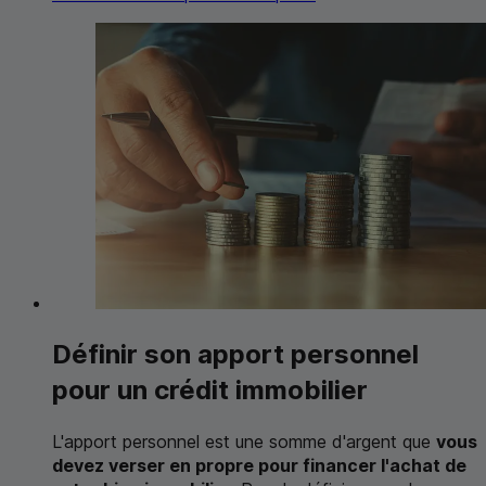
Définir son apport personnel
pour un crédit immobilier
L'apport personnel est une somme d'argent que
vous
devez verser en propre pour financer l'achat de