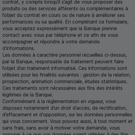
contrat, y compris lorsqu’il s’agit de vous proposer des
produits ou des services afférents ou complémentaires à
l’objet du contrat en cours ou de nature à améliorer ses
performances ou sa qualité. En complétant ce formulaire,
vous acceptez expressément que la Banque prenne
contact avec vous par téléphone et ce afin de vous
accompagner et répondre à votre demande
d'informations.
Les données à caractère personnel recueillies ci-dessus,
par la Banque, responsable de traitement peuvent faire
l’objet d’un traitement informatisé. Ces informations sont
utilisées pour les finalités suivantes : gestion de la relation,
prospection, animation commerciale, études statistiques.
Ces traitements sont nécessaires aux fins des intérêts
légitimes de la Banque.
Conformément à la réglementation en vigueur, vous
disposez notamment d’un droit d’accès, de rectification,
d’effacement et d’opposition, sur les données personnelles
qui vous concernent. Vous pouvez aussi, à tout moment et
sans frais, sans avoir à motiver votre demande, vous
opposer à ce que vos données soient utilisées à des fins