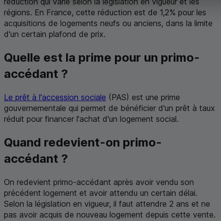
réduction qui varie selon la législation en vigueur et les
régions. En France, cette réduction est de 1,2% pour les
acquisitions de logements neufs ou anciens, dans la limite
d'un certain plafond de prix.
Quelle est la prime pour un primo-
accédant ?
Le prêt à l'accession sociale
(
PAS
) est une prime
gouvernementale qui permet de bénéficier d'un prêt à taux
réduit pour financer l'achat d'un logement social.
Quand redevient-on primo-
accédant ?
On redevient primo-accédant après avoir vendu son
précédent logement et avoir attendu un certain délai.
Selon la législation en vigueur, il faut attendre 2 ans et ne
pas avoir acquis de nouveau logement depuis cette vente.