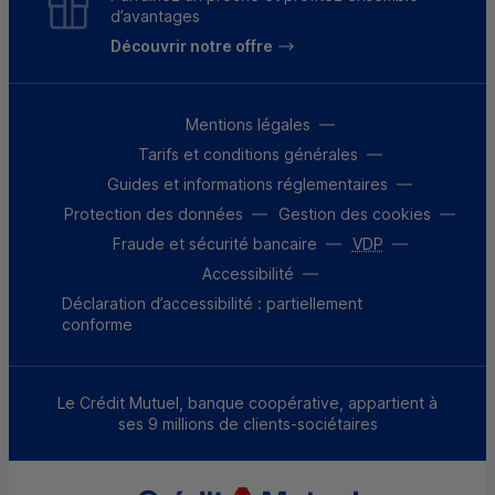
d’avantages
Découvrir notre offre
Mentions légales
Tarifs et conditions générales
Guides et informations réglementaires
Protection des données
Gestion des cookies
Fraude et sécurité bancaire
VDP
Accessibilité
Déclaration d’accessibilité : partiellement
conforme
Le Crédit Mutuel, banque coopérative, appartient à
ses 9 millions de clients-sociétaires