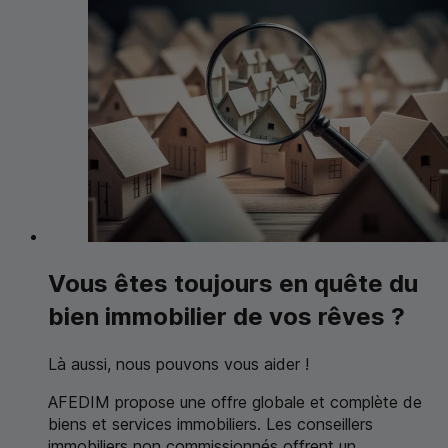
Vous êtes toujours en quête du
bien immobilier de vos rêves ?
Là aussi, nous pouvons vous aider !
AFEDIM propose une offre globale et complète de
biens et services immobiliers. Les conseillers
immobiliers non commissionnés offrent un