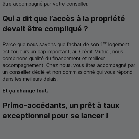
être accompagné par votre conseiller.
Qui a dit que l’accès à la propriété
devait être compliqué ?
er
Parce que nous savons que l’achat de son 1
logement
est toujours un cap important, au Crédit Mutuel, nous
combinons qualité du financement et meilleur
accompagnement. Chez nous, vous êtes accompagné par
un conseiller dédié et non commissionné qui vous répond
dans les meilleurs délais.
Et ça change tout.
Primo-accédants, un prêt à taux
exceptionnel pour se lancer !