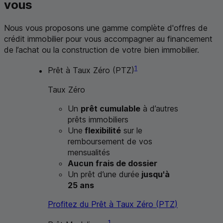
vous
Nous vous proposons une gamme complète d'offres de
crédit immobilier pour vous accompagner au financement
de l’achat ou la construction de votre bien immobilier.
1
Prêt à Taux Zéro (
PTZ
)
Taux Zéro
Un
prêt cumulable
à d’autres
prêts immobiliers
Une
flexibilité
sur le
remboursement de vos
mensualités
Aucun frais de dossier
Un prêt d’une durée
jusqu'à
25 ans
Profitez du Prêt à Taux Zéro (
PTZ
)
1