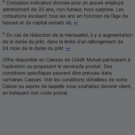
4
Cotisation indicative donnée pour un assuré employé
administratif de 35 ans, non-fumeur, hors surprime. Les
cotisations évoluent tous les ans en fonction de l’âge de
Retour au renvoi 4
l’assuré et du capital restant dû.
↩
5
En cas de réduction de la mensualité, il y a augmentation
de la durée du prêt, dans la limite d'un rallongement de
Retour au renvoi 5
24 mois de la durée du prêt.
↩
Offre disponible en Caisses de Crédit Mutuel participant à
l'opération ou proposant le service/le produit. Des
conditions spécifiques peuvent être prévues dans
certaines Caisses. Voir les conditions détaillées de votre
Caisse ou auprès de laquelle vous souhaitez devenir client,
en indiquant son code postal
.