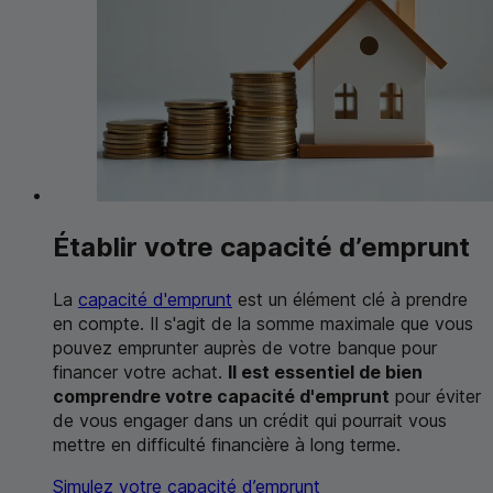
Établir votre capacité d’emprunt
La
capacité d'emprunt
est un élément clé à prendre
en compte. Il s'agit de la somme maximale que vous
pouvez emprunter auprès de votre banque pour
financer votre achat.
Il est essentiel de bien
comprendre votre capacité d'emprunt
pour éviter
de vous engager dans un crédit qui pourrait vous
mettre en difficulté financière à long terme.
Simulez votre capacité d’emprunt