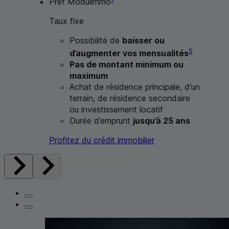
Prêt Modulimmo
Taux fixe
Possibilité de
baisser ou
5
d’augmenter vos mensualités
Pas de montant minimum ou
maximum
Achat de résidence principale, d'un
terrain, de résidence secondaire
ou investissement locatif
Durée d’emprunt
jusqu’à 25 ans
Profitez du crédit immobilier