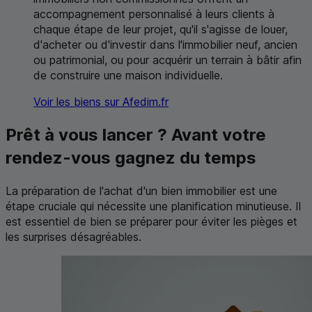
accompagnement personnalisé à leurs clients à
chaque étape de leur projet, qu'il s'agisse de louer,
d'acheter ou d'investir dans l'immobilier neuf, ancien
ou patrimonial, ou pour acquérir un terrain à bâtir afin
de construire une maison individuelle.
Voir les biens sur Afedim.fr
Prêt à vous lancer ? Avant votre
rendez-vous gagnez du temps
La préparation de l'achat d'un bien immobilier est une
étape cruciale qui nécessite une planification minutieuse. Il
est essentiel de bien se préparer pour éviter les pièges et
les surprises désagréables.