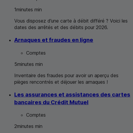
1
minutes
min
Vous disposez d’une carte à débit différé ? Voici les
dates des arrêtés et des débits pour 2026.
Arnaques et fraudes en ligne
Comptes
5
minutes
min
Inventaire des fraudes pour avoir un aperçu des
pièges rencontrés et déjouer les arnaques !
Les assurances et assistances des cartes
bancaires du Crédit Mutuel
Comptes
2
minutes
min