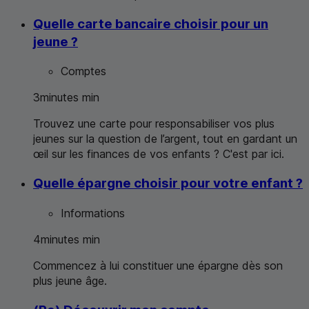
Quelle carte bancaire choisir pour un
jeune ?
Comptes
3
minutes
min
Trouvez une carte pour responsabiliser vos plus
jeunes sur la question de l’argent, tout en gardant un
œil sur les finances de vos enfants ? C'est par ici.
Quelle épargne choisir pour votre enfant ?
Informations
4
minutes
min
Commencez à lui constituer une épargne dès son
plus jeune âge.