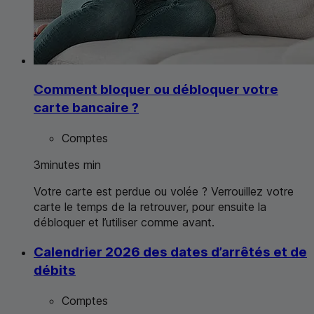
Comment bloquer ou débloquer votre
carte bancaire ?
Comptes
3
minutes
min
Votre carte est perdue ou volée ? Verrouillez votre
carte le temps de la retrouver, pour ensuite la
débloquer et l’utiliser comme avant.
Calendrier 2026 des dates d’arrêtés et de
débits
Comptes