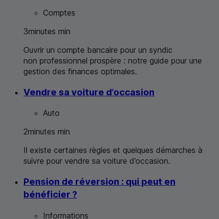
Comptes
3
minutes
min
Ouvrir un compte bancaire pour un syndic
non professionnel prospère : notre guide pour une
gestion des finances optimales.
Vendre sa voiture d’occasion
Auto
2
minutes
min
Il existe certaines règles et quelques démarches à
suivre pour vendre sa voiture d’occasion.
Pension de réversion : qui peut en
bénéficier ?
Informations