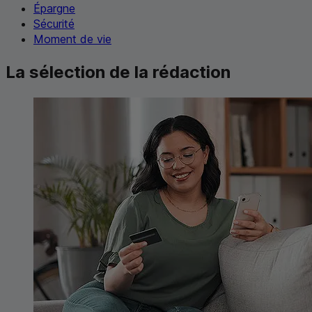
Épargne
Sécurité
Moment de vie
La sélection de la rédaction