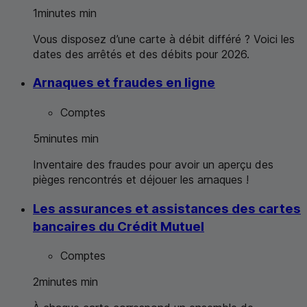
1
minutes
min
Vous disposez d’une carte à débit différé ? Voici les
dates des arrêtés et des débits pour 2026.
Arnaques et fraudes en ligne
Comptes
5
minutes
min
Inventaire des fraudes pour avoir un aperçu des
pièges rencontrés et déjouer les arnaques !
Les assurances et assistances des cartes
bancaires du Crédit Mutuel
Comptes
2
minutes
min