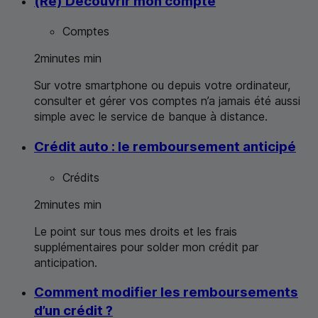
(Re) Découvrir mon compte
Comptes
2
minutes
min
Sur votre smartphone ou depuis votre ordinateur,
consulter et gérer vos comptes n’a jamais été aussi
simple avec le service de banque à distance.
Crédit auto : le remboursement anticipé
Crédits
2
minutes
min
Le point sur tous mes droits et les frais
supplémentaires pour solder mon crédit par
anticipation.
Comment modifier les remboursements
d’un crédit ?