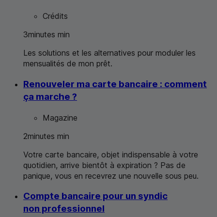
Crédits
3
minutes
min
Les solutions et les alternatives pour moduler les
mensualités de mon prêt.
Renouveler ma carte bancaire : comment
ça marche ?
Magazine
2
minutes
min
Votre carte bancaire, objet indispensable à votre
quotidien, arrive bientôt à expiration ? Pas de
panique, vous en recevrez une nouvelle sous peu.
Compte bancaire pour un syndic
non professionnel