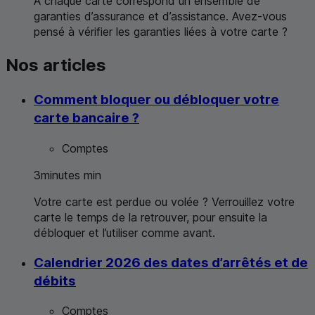
À chaque carte correspond un ensemble de
garanties d’assurance et d’assistance. Avez-vous
pensé à vérifier les garanties liées à votre carte ?
Nos articles
Comment bloquer ou débloquer votre
carte bancaire ?
Comptes
3
minutes
min
Votre carte est perdue ou volée ? Verrouillez votre
carte le temps de la retrouver, pour ensuite la
débloquer et l’utiliser comme avant.
Calendrier 2026 des dates d’arrêtés et de
débits
Comptes