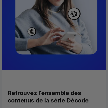
Retrouvez l'ensemble des
contenus de la série Décode