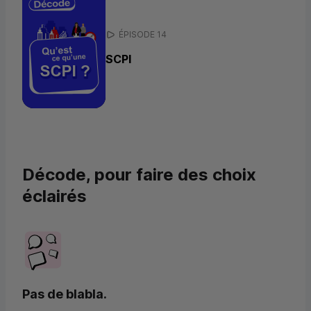
ÉPISODE 14
SCPI
Décode, pour faire des choix
éclairés
Pas de blabla.