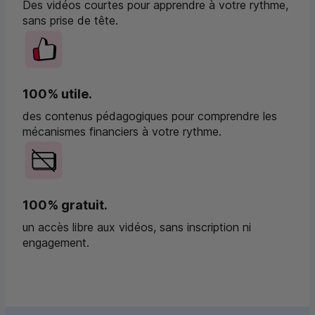
Des vidéos courtes pour apprendre à votre rythme,
sans prise de tête.
100% utile.
des contenus pédagogiques pour comprendre les
mécanismes financiers à votre rythme.
100% gratuit.
un accès libre aux vidéos, sans inscription ni
engagement.