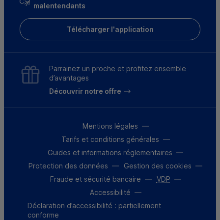
malentendants
Télécharger l'application
Parrainez un proche et profitez ensemble
d’avantages
Découvrir notre offre
Mentions légales
Tarifs et conditions générales
Guides et informations réglementaires
Protection des données
Gestion des cookies
Fraude et sécurité bancaire
VDP
Accessibilité
Déclaration d’accessibilité : partiellement
conforme